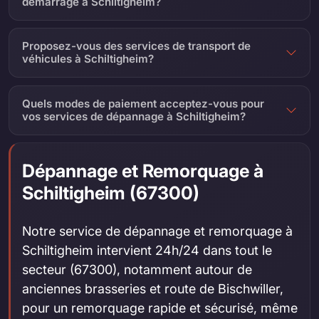
démarrage à Schiltigheim?
Proposez-vous des services de transport de
véhicules à Schiltigheim?
Quels modes de paiement acceptez-vous pour
vos services de dépannage à Schiltigheim?
Dépannage et Remorquage à
Schiltigheim (67300)
Notre service de dépannage et remorquage à
Schiltigheim intervient 24h/24 dans tout le
secteur (67300), notamment autour de
anciennes brasseries et route de Bischwiller,
pour un remorquage rapide et sécurisé, même