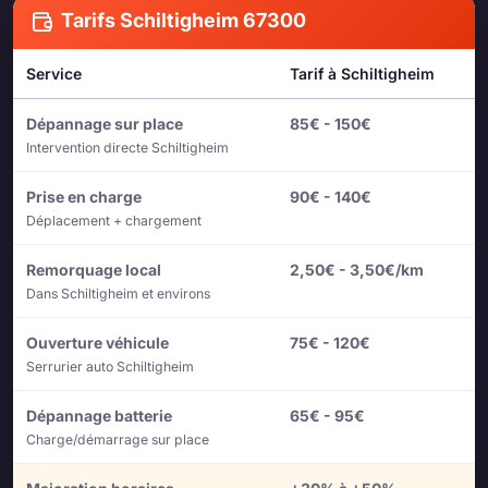
Tarifs Schiltigheim 67300
Service
Tarif à Schiltigheim
Dépannage sur place
85€ - 150€
Intervention directe Schiltigheim
Prise en charge
90€ - 140€
Déplacement + chargement
Remorquage local
2,50€ - 3,50€/km
Dans Schiltigheim et environs
Ouverture véhicule
75€ - 120€
Serrurier auto Schiltigheim
Dépannage batterie
65€ - 95€
Charge/démarrage sur place