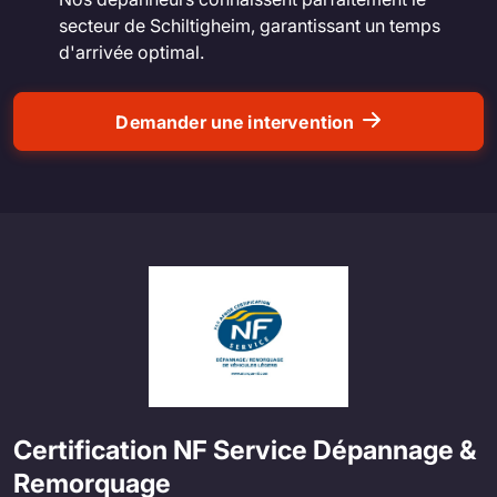
secteur de Schiltigheim, garantissant un temps
d'arrivée optimal.
Demander une intervention
Certification NF Service Dépannage &
Remorquage