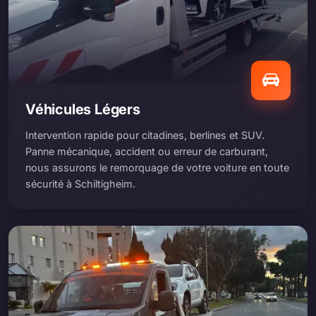
Véhicules Légers
Intervention rapide pour citadines, berlines et SUV.
Panne mécanique, accident ou erreur de carburant,
nous assurons le remorquage de votre voiture en toute
sécurité à Schiltigheim.