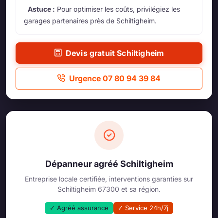
Astuce :
Pour optimiser les coûts, privilégiez les
garages partenaires près de Schiltigheim.
Devis gratuit Schiltigheim
Urgence 07 80 94 39 84
Dépanneur agréé Schiltigheim
Entreprise locale certifiée, interventions garanties sur
Schiltigheim 67300 et sa région.
✓ Agréé assurance
✓ Service 24h/7j