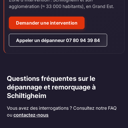
agglomération (≈ 33 000 habitants), en Grand Est.
Demander une intervention
Appeler un dépanneur 07 80 94 39 84
Questions fréquentes sur le
dépannage et remorquage à
Schiltigheim
Vous avez des interrogations ? Consultez notre FAQ
ou
contactez-nous