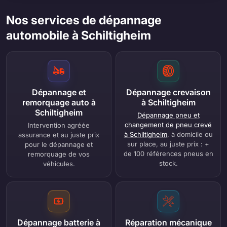
Nos services de dépannage
automobile à Schiltigheim
Dépannage et
Dépannage crevaison
remorquage auto à
à Schiltigheim
Schiltigheim
Dépannage pneu et
changement de pneu crevé
Intervention agréée
à Schiltigheim
, à domicile ou
assurance et au juste prix
sur place, au juste prix : +
pour le dépannage et
de 100 références pneus en
remorquage de vos
stock.
véhicules.
Dépannage batterie à
Réparation mécanique