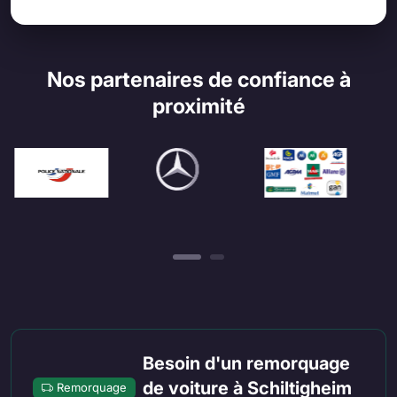
Nos partenaires de confiance à
proximité
Besoin d'un remorquage
de voiture à Schiltigheim
Remorquage