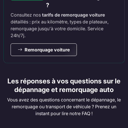
?
Consultez nos
tarifs de remorquage voiture
détaillés : prix au kilomètre, types de plateaux,
remorquage jusqu'à votre domicile. Service
24h/7j.
Remorquage voiture
Les réponses à vos questions sur le
dépannage et remorquage auto
Vous avez des questions concernant le dépannage, le
remorquage ou transport de véhicule ? Prenez un
instant pour lire notre FAQ !