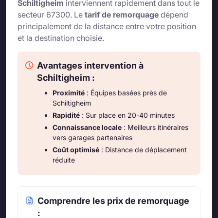
Schiltigheim
interviennent rapidement dans tout le
secteur 67300. Le
tarif de remorquage
dépend
principalement de la distance entre votre position
et la destination choisie.
Avantages intervention à
Schiltigheim :
Proximité
: Équipes basées près de
Schiltigheim
Rapidité
: Sur place en 20-40 minutes
Connaissance locale
: Meilleurs itinéraires
vers garages partenaires
Coût optimisé
: Distance de déplacement
réduite
Comprendre les prix de remorquage
: