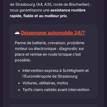
de Strasbourg (A4, A35, route de Bischwiller) :
nous garantissons une
assistance routière
rapide, fiable et au meilleur prix
.
🚗
Dépannage automobile 24/7
Panne de batterie, crevaison, problème
moteur ou électronique : diagnostic sur
place et remise en route lorsque c’est
possible.
Intervention express à Schiltigheim et
l’Eurométropole de Strasbourg
Voitures, utilitaires, motos
Tarifs clairs validés avant intervention