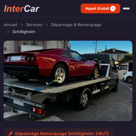
Appel Gratuit
Accueil
Services
Dépannage & Remorquage
Schiltigheim
Dépannage Remorquage Schiltigheim 24h/7j