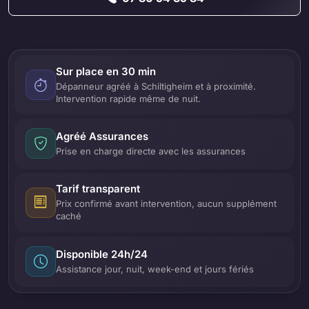
Sur place en 30 min
Dépanneur agréé à Schiltigheim et à proximité.
Intervention rapide même de nuit.
Agréé Assurances
Prise en charge directe avec les assurances
Tarif transparent
Prix confirmé avant intervention, aucun supplément
caché
Disponible 24h/24
Assistance jour, nuit, week-end et jours fériés