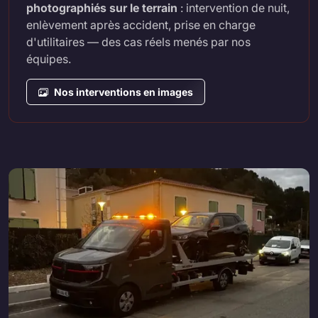
photographiés sur le terrain
: intervention de nuit,
enlèvement après accident, prise en charge
d'utilitaires — des cas réels menés par nos
équipes.
Nos interventions en images