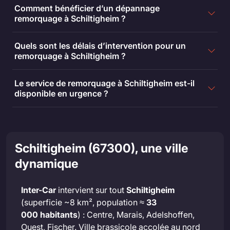
Comment bénéficier d’un dépannage
remorquage à Schiltigheim ?
Quels sont les délais d’intervention pour un
remorquage à Schiltigheim ?
Le service de remorquage à Schiltigheim est-il
disponible en urgence ?
Schiltigheim (67300), une ville
dynamique
Inter-Car
intervient sur tout
Schiltigheim
(superficie ~8 km², population ≈
33
000 habitants
) : Centre, Marais, Adelshoffen,
Ouest, Fischer. Ville brassicole accolée au nord