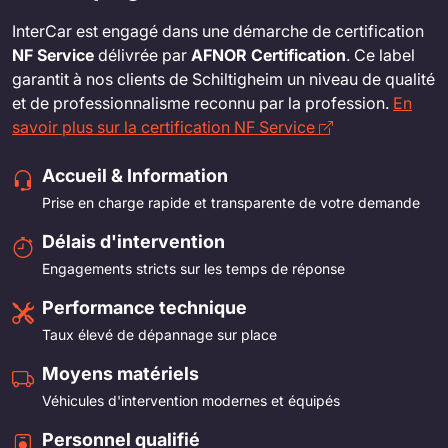
InterCar est engagé dans une démarche de certification
NF Service
délivrée par
AFNOR Certification
. Ce label
garantit à nos clients de Schiltigheim un niveau de qualité
et de professionnalisme reconnu par la profession.
En
savoir plus sur la certification NF Service
Accueil & Information
Prise en charge rapide et transparente de votre demande
Délais d'intervention
Engagements stricts sur les temps de réponse
Performance technique
Taux élevé de dépannage sur place
Moyens matériels
Véhicules d'intervention modernes et équipés
Personnel qualifié