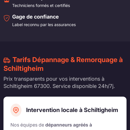
Techniciens formés et certifiés
Gage de confiance
Label reconnu par les assurances
Tarifs Dépannage & Remorquage à
Schiltigheim
Prix transparents pour vos interventions à
Schiltigheim 67300. Service disponible 24h/7j.
Intervention locale à Schiltigheim
Nos équipes de
dépanneurs agréés à