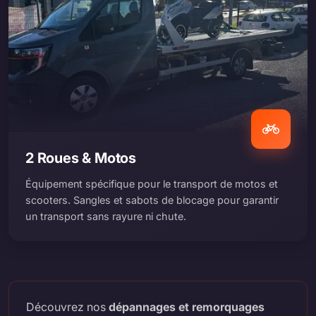
2 Roues & Motos
Équipement spécifique pour le transport de motos et
scooters. Sangles et sabots de blocage pour garantir
un transport sans rayure ni chute.
Découvrez nos
dépannages et remorquages