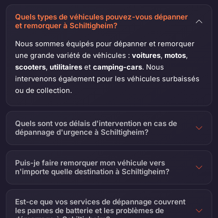
Quels types de véhicules pouvez-vous dépanner
et remorquer à Schiltigheim?
Nous sommes équipés pour dépanner et remorquer
une grande variété de véhicules :
voitures
,
motos
,
scooters
,
utilitaires
et
camping-cars
. Nous
intervenons également pour les véhicules surbaissés
ou de collection.
Quels sont vos délais d'intervention en cas de
dépannage d'urgence à Schiltigheim?
Puis-je faire remorquer mon véhicule vers
n'importe quelle destination à Schiltigheim?
Est-ce que vos services de dépannage couvrent
les pannes de batterie et les problèmes de