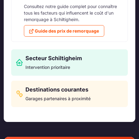
Consultez notre guide complet pour connaître
tous les facteurs qui influencent le coût d'un
remorquage à Schiltigheim.
Guide des prix de remorquage
Secteur Schiltigheim
Intervention prioritaire
Destinations courantes
Garages partenaires à proximité