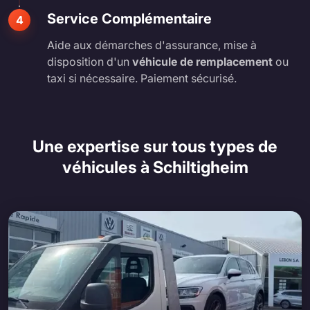
Service Complémentaire
4
Aide aux démarches d'assurance, mise à
disposition d'un
véhicule de remplacement
ou
taxi si nécessaire. Paiement sécurisé.
Une expertise sur tous types de
véhicules à Schiltigheim