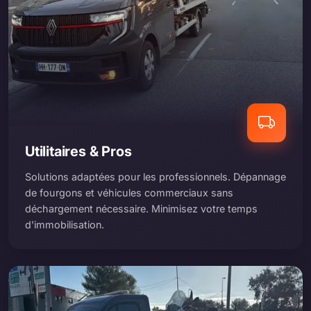
Utilitaires & Pros
Solutions adaptées pour les professionnels. Dépannage
de fourgons et véhicules commerciaux sans
déchargement nécessaire. Minimisez votre temps
d'immobilisation.