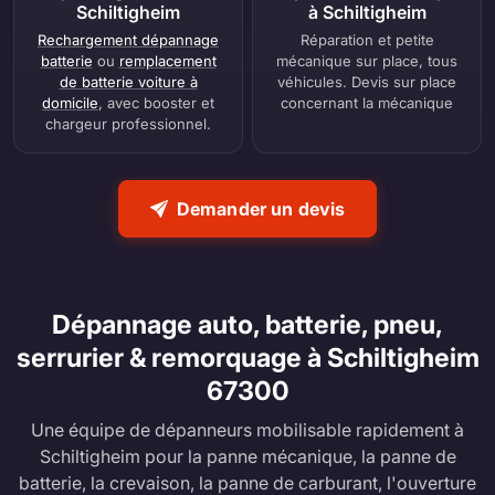
Schiltigheim
à Schiltigheim
Rechargement dépannage
Réparation et petite
batterie
ou
remplacement
mécanique sur place, tous
de batterie voiture à
véhicules. Devis sur place
domicile
, avec booster et
concernant la mécanique
chargeur professionnel.
Demander un devis
Dépannage auto, batterie, pneu,
serrurier & remorquage à Schiltigheim
67300
Une équipe de dépanneurs mobilisable rapidement à
Schiltigheim pour la panne mécanique, la panne de
batterie, la crevaison, la panne de carburant, l'ouverture