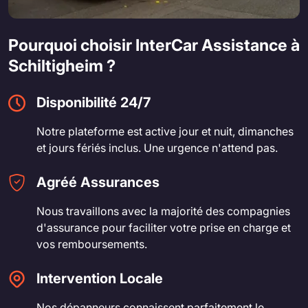
Pourquoi choisir InterCar Assistance à
Schiltigheim ?
Disponibilité 24/7
Notre plateforme est active jour et nuit, dimanches
et jours fériés inclus. Une urgence n'attend pas.
Agréé Assurances
Nous travaillons avec la majorité des compagnies
d'assurance pour faciliter votre prise en charge et
vos remboursements.
Intervention Locale
Nos dépanneurs connaissent parfaitement le