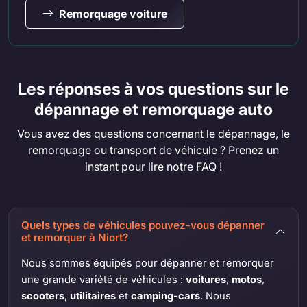
Remorquage voiture
Les réponses à vos questions sur le
dépannage et remorquage auto
Vous avez des questions concernant le dépannage, le
remorquage ou transport de véhicule ? Prenez un
instant pour lire notre FAQ !
Quels types de véhicules pouvez-vous dépanner
et remorquer à Niort?
Nous sommes équipés pour dépanner et remorquer
une grande variété de véhicules :
voitures
,
motos
,
scooters
,
utilitaires
et
camping-cars
. Nous