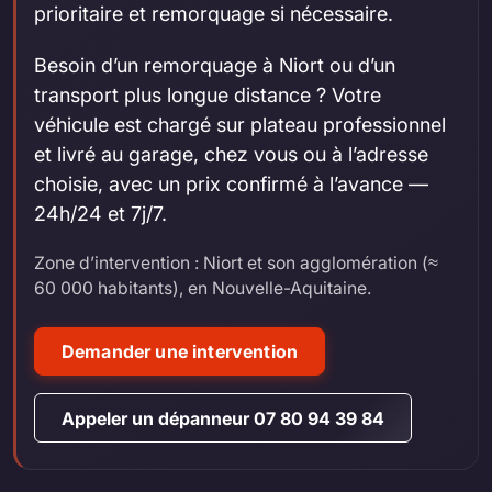
prioritaire et remorquage si nécessaire.
Besoin d’un remorquage à Niort ou d’un
transport plus longue distance ? Votre
véhicule est chargé sur plateau professionnel
et livré au garage, chez vous ou à l’adresse
choisie, avec un prix confirmé à l’avance —
24h/24 et 7j/7.
Zone d’intervention : Niort et son agglomération (≈
60 000 habitants), en Nouvelle-Aquitaine.
Demander une intervention
Appeler un dépanneur 07 80 94 39 84