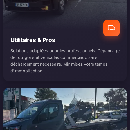
Utilitaires & Pros
Solutions adaptées pour les professionnels. Dépannage
de fourgons et véhicules commerciaux sans
déchargement nécessaire. Minimisez votre temps
d'immobilisation.