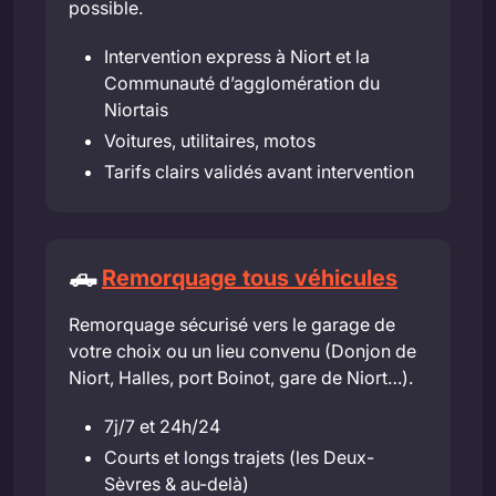
possible.
Intervention express à Niort et la
Communauté d’agglomération du
Niortais
Voitures, utilitaires, motos
Tarifs clairs validés avant intervention
🛻
Remorquage tous véhicules
Remorquage sécurisé vers le garage de
votre choix ou un lieu convenu (Donjon de
Niort, Halles, port Boinot, gare de Niort…).
7j/7 et 24h/24
Courts et longs trajets (les Deux-
Sèvres & au-delà)