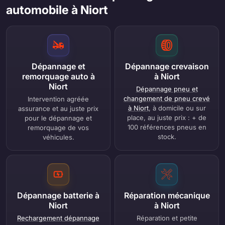
automobile à Niort
Dépannage et
Dépannage crevaison
remorquage auto à
à Niort
Niort
Dépannage pneu et
changement de pneu crevé
Intervention agréée
à Niort
, à domicile ou sur
assurance et au juste prix
place, au juste prix : + de
pour le dépannage et
100 références pneus en
remorquage de vos
stock.
véhicules.
Dépannage batterie à
Réparation mécanique
Niort
à Niort
Rechargement dépannage
Réparation et petite