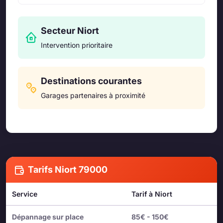
Secteur Niort
Intervention prioritaire
Destinations courantes
Garages partenaires à proximité
Tarifs Niort 79000
Service
Tarif à Niort
Dépannage sur place
85€ - 150€