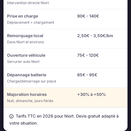
Intervention directe Niort
Prise en charge
90€ - 140€
Déplacement + chargement
Remorquage local
2,50€ - 3,50€/km
Dans Niort et environs
Ouverture véhicule
75€ - 120€
Serrurier auto Niort
Dépannage batterie
65€ - 95€
Charge/démarrage sur place
Majoration horaires
+30% à +50%
Nuit, dimanche, jours fériés
Tarifs TTC en 2026 pour Niort. Devis gratuit adapté à
votre situation.