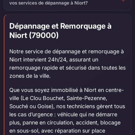
vos services de dépannage à Niort?
Dépannage et Remorquage à
Niort (79000)
Notre service de dépannage et remorquage à
Niort intervient 24h/24, assurant un
remorquage rapide et sécurisé dans toutes les
zones de la ville.
Que vous soyez immobilisé à Niort en centre-
ville (Le Clou Bouchet, Sainte-Pezenne,
Souché ou Goise), nos techniciens gèrent tous
les cas d’urgence : véhicule qui ne démarre
plus, panne en circulation, accident, blocage
en sous-sol, avec réparation sur place