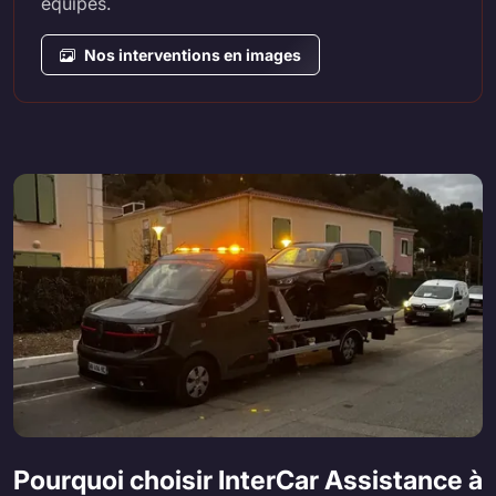
équipes.
Nos interventions en images
Pourquoi choisir InterCar Assistance à