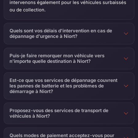
intervenons également pour les véhicules surbaissés
ou de collection.
Quels sont vos délais d'intervention en cas de
dépannage d'urgence à Niort?
Puis-je faire remorquer mon véhicule vers
n'importe quelle destination à Niort?
Est-ce que vos services de dépannage couvrent
les pannes de batterie et les problèmes de
démarrage à Niort?
Proposez-vous des services de transport de
véhicules à Niort?
Quels modes de paiement acceptez-vous pour