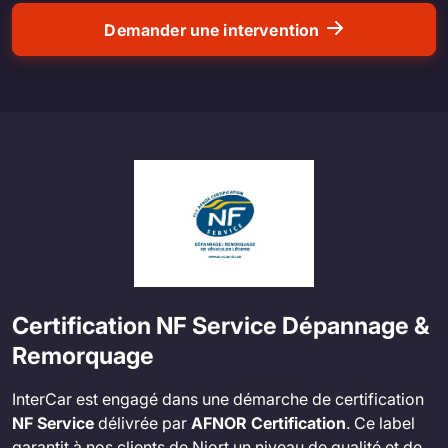
Demander une intervention
Certification NF Service Dépannage &
Remorquage
InterCar est engagé dans une démarche de certification
NF Service
délivrée par
AFNOR Certification
. Ce label
garantit à nos clients de Niort un niveau de qualité et de