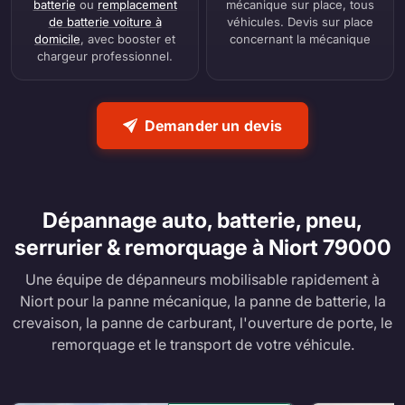
batterie
ou
remplacement
mécanique sur place, tous
de batterie voiture à
véhicules. Devis sur place
domicile
, avec booster et
concernant la mécanique
chargeur professionnel.
Demander un devis
Dépannage auto, batterie, pneu,
serrurier & remorquage à Niort 79000
Une équipe de dépanneurs mobilisable rapidement à
Niort pour la panne mécanique, la panne de batterie, la
crevaison, la panne de carburant, l'ouverture de porte, le
remorquage et le transport de votre véhicule.