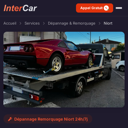
Appel Gratuit
Accueil
Services
Dépannage & Remorquage
Niort
Dépannage Remorquage Niort 24h/7j