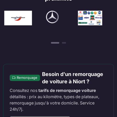
Besoin d'un remorquage
Remorquage
de voiture à Niort ?
Consultez nos
tarifs de remorquage voiture
détaillés : prix au kilomètre, types de plateaux,
remorquage jusqu'à votre domicile. Service
24h/7j.