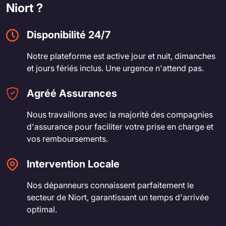
Niort ?
Disponibilité 24/7
Notre plateforme est active jour et nuit, dimanches
et jours fériés inclus. Une urgence n'attend pas.
Agréé Assurances
Nous travaillons avec la majorité des compagnies
d'assurance pour faciliter votre prise en charge et
vos remboursements.
Intervention Locale
Nos dépanneurs connaissent parfaitement le
secteur de Niort, garantissant un temps d'arrivée
optimal.