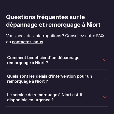
Questions fréquentes sur le
dépannage et remorquage à Niort
Vous avez des interrogations ? Consultez notre FAQ
ou
contactez-nous
Comment bénéficier d'un dépannage
remorquage à Niort ?
Quels sont les délais d'intervention pour un
remorquage à Niort ?
Le service de remorquage à Niort est-il
disponible en urgence ?