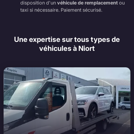
disposition d'un
véhicule de remplacement
ou
taxi si nécessaire. Paiement sécurisé.
Une expertise sur tous types de
véhicules à Niort