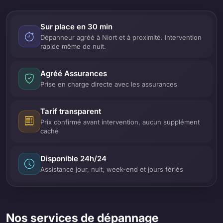
Sur place en 30 min
Dépanneur agréé à Niort et à proximité. Intervention
rapide même de nuit.
Agréé Assurances
Prise en charge directe avec les assurances
Tarif transparent
Prix confirmé avant intervention, aucun supplément
caché
Disponible 24h/24
Assistance jour, nuit, week-end et jours fériés
Nos services de dépannage