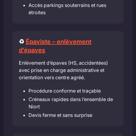
Accès parkings souterrains et rues
étroites
♻️
Épaviste – enlèvement
d’épaves
Enlèvement d’épaves (HS, accidentées)
avec prise en charge administrative et
orientation vers centre agréé.
Procédure conforme et traçable
Créneaux rapides dans l’ensemble de
Niort
Devis ferme et sans surprise