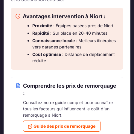
Avantages intervention à Niort :
Proximité
: Équipes basées près de Niort
Rapidité
: Sur place en 20-40 minutes
Connaissance locale
: Meilleurs itinéraires
vers garages partenaires
Coût optimisé
: Distance de déplacement
réduite
Comprendre les prix de remorquage
:
Consultez notre guide complet pour connaître
tous les facteurs qui influencent le coût d'un
remorquage à Niort.
Guide des prix de remorquage