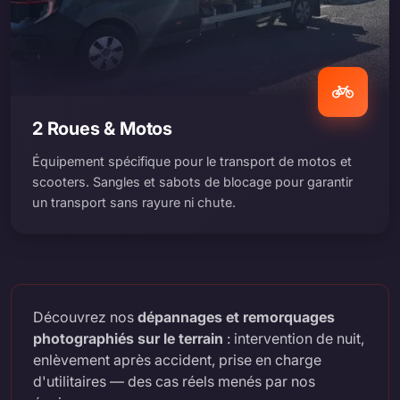
2 Roues & Motos
Équipement spécifique pour le transport de motos et
scooters. Sangles et sabots de blocage pour garantir
un transport sans rayure ni chute.
Découvrez nos
dépannages et remorquages
photographiés sur le terrain
: intervention de nuit,
enlèvement après accident, prise en charge
d'utilitaires — des cas réels menés par nos