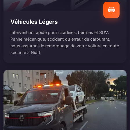
Véhicules Légers
Intervention rapide pour citadines, berlines et SUV.
Panne mécanique, accident ou erreur de carburant,
nous assurons le remorquage de votre voiture en toute
sécurité à Niort.