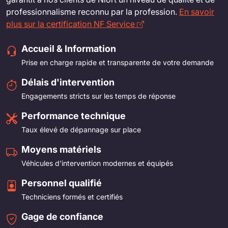
professionnalisme reconnu par la profession.
En savoir
plus sur la certification NF Service
Accueil & Information
Prise en charge rapide et transparente de votre demande
Délais d'intervention
Engagements stricts sur les temps de réponse
Performance technique
Taux élevé de dépannage sur place
Moyens matériels
Véhicules d'intervention modernes et équipés
Personnel qualifié
Techniciens formés et certifiés
Gage de confiance