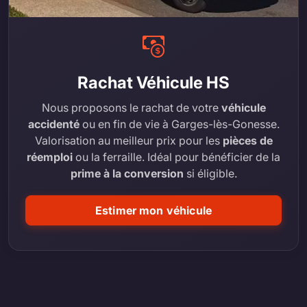
Rachat Véhicule HS
Nous proposons le rachat de votre
véhicule
accidenté
ou en fin de vie à Garges-lès-Gonesse.
Valorisation au meilleur prix pour les
pièces de
réemploi
ou la ferraille. Idéal pour bénéficier de la
prime à la conversion
si éligible.
Estimer mon véhicule