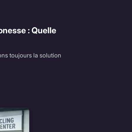
onesse : Quelle
ons toujours la solution