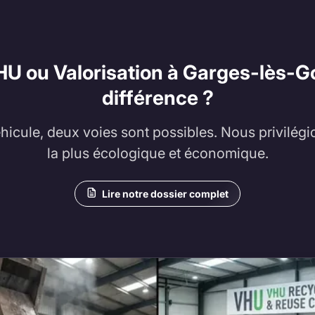
U ou Valorisation à Garges-lès-G
différence ?
éhicule, deux voies sont possibles. Nous privilégi
la plus écologique et économique.
Lire notre dossier complet