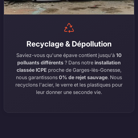
Recyclage & Dépollution
Saviez-vous qu'une épave contient jusqu'à
10
polluants différents
? Dans notre
installation
classée ICPE
proche de Garges-lès-Gonesse,
nous garantissons
0% de rejet sauvage
. Nous
recyclons l'acier, le verre et les plastiques pour
leur donner une seconde vie.