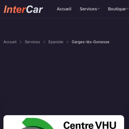
Accueil
Services
Boutique
Accueil
Services
Épaviste
Garges-lès-Gonesse