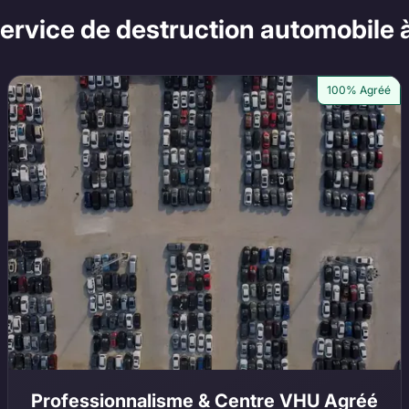
 service de destruction automobile
100% Agréé
Professionnalisme & Centre VHU Agréé