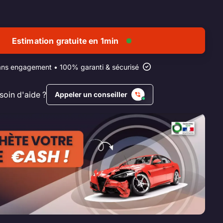
Estimation gratuite en 1min
ns engagement • 100% garanti & sécurisé
soin d'aide ?
Appeler un conseiller