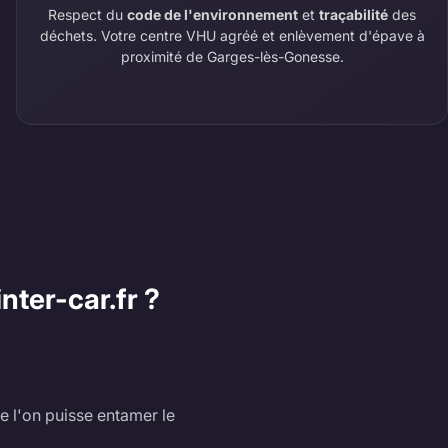
Respect du
code de l'environnement
et
traçabilité
des
déchets. Votre centre VHU agréé et enlèvement d'épave à
proximité de Garges-lès-Gonesse.
nter-car.fr ?
e l'on puisse entamer le