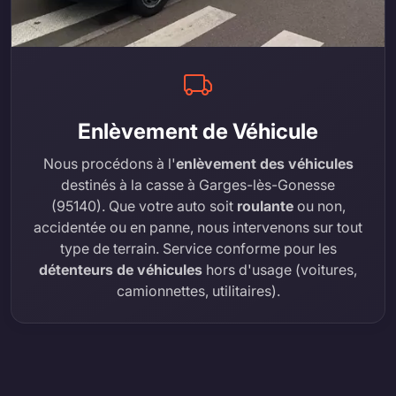
Enlèvement de Véhicule
Nous procédons à l'
enlèvement des véhicules
destinés à la casse à Garges-lès-Gonesse
(95140). Que votre auto soit
roulante
ou non,
accidentée ou en panne, nous intervenons sur tout
type de terrain. Service conforme pour les
détenteurs de véhicules
hors d'usage (voitures,
camionnettes, utilitaires).