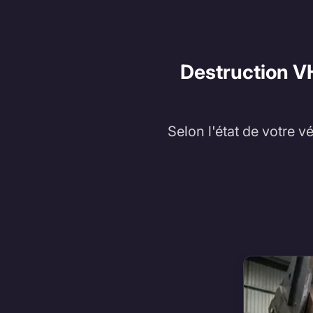
Destruction VH
Selon l'état de votre v