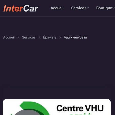
Accueil
Services
Boutique
Accueil
Services
Épaviste
Vaulx-en-Velin