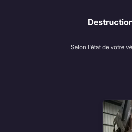
Destruction
Selon l'état de votre v