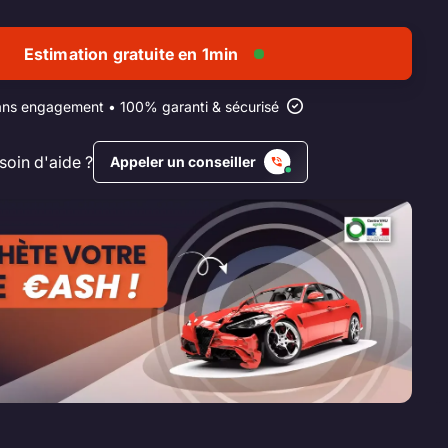
Estimation gratuite en 1min
ns engagement • 100% garanti & sécurisé
soin d'aide ?
Appeler un conseiller