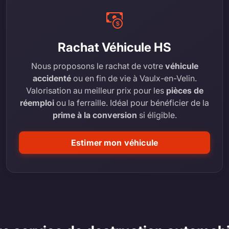
Rachat Véhicule HS
Nous proposons le rachat de votre
véhicule
accidenté
ou en fin de vie à Vaulx-en-Velin.
Valorisation au meilleur prix pour les
pièces de
réemploi
ou la ferraille. Idéal pour bénéficier de la
prime à la conversion
si éligible.
Estimer mon véhicule