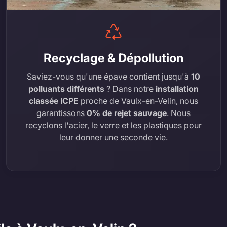
Recyclage & Dépollution
Saviez-vous qu'une épave contient jusqu'à
10
polluants différents
? Dans notre
installation
classée ICPE
proche de Vaulx-en-Velin, nous
garantissons
0% de rejet sauvage
. Nous
recyclons l'acier, le verre et les plastiques pour
leur donner une seconde vie.