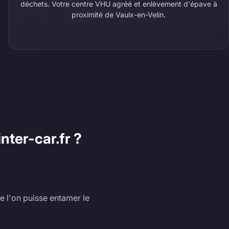
déchets. Votre centre VHU agréé et enlèvement d'épave à
proximité de Vaulx-en-Velin.
nter-car.fr ?
e l'on puisse entamer le