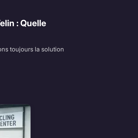
lin : Quelle
ons toujours la solution