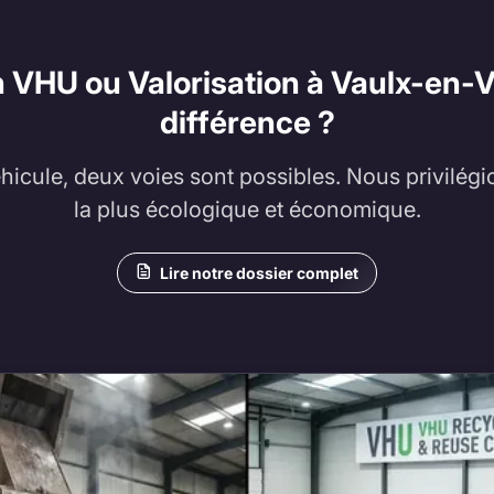
 VHU ou Valorisation à Vaulx-en-Ve
différence ?
éhicule, deux voies sont possibles. Nous privilégi
la plus écologique et économique.
Lire notre dossier complet