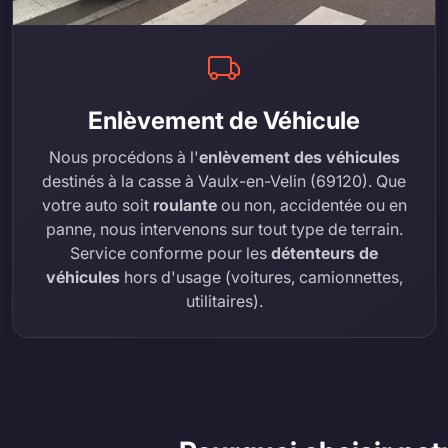
Enlèvement de Véhicule
Nous procédons à l'
enlèvement des véhicules
destinés à la casse à Vaulx-en-Velin (69120). Que
votre auto soit
roulante
ou non, accidentée ou en
panne, nous intervenons sur tout type de terrain.
Service conforme pour les
détenteurs de
véhicules
hors d'usage (voitures, camionnettes,
utilitaires).