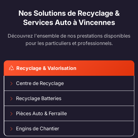
Nos Solutions de Recyclage &
Services Auto à Vincennes
Découvrez l'ensemble de nos prestations disponibles
pour les particuliers et professionnels.
Recyclage & Valorisation
Centre de Recyclage
Recyclage Batteries
Pièces Auto & Ferraille
Engins de Chantier