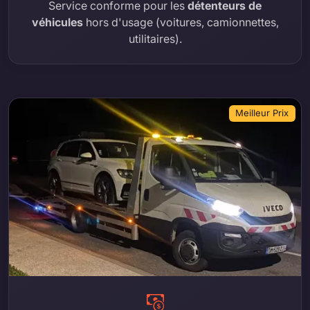
Service conforme pour les
détenteurs de
véhicules
hors d'usage (voitures, camionnettes,
utilitaires).
Meilleur Prix