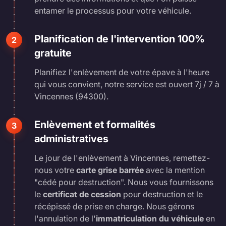
entamer le processus pour votre véhicule.
Planification de l'intervention 100%
2
gratuite
Planifiez l'enlèvement de votre épave à l'heure
qui vous convient, notre service est ouvert 7j / 7 à
Vincennes (94300).
Enlèvement et formalités
3
administratives
Le jour de l'enlèvement à Vincennes, remettez-
nous votre
carte grise barrée
avec la mention
"cédé pour destruction". Nous vous fournissons
le
certificat de cession
pour destruction et le
récépissé de prise en charge. Nous gérons
l'annulation de l'
immatriculation du véhicule
en