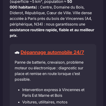
(superficie ~5 km², population ≈
50
000 habitants
) : Centre, Domaine du Bois,
Diderot, République, Cœur de Ville. Ville dense
accolée à Paris près du bois de Vincennes (A4,
périphérique, N34) : nous garantissons une
assistance routière rapide, fiable et au meilleur
prix
.
🚗
Dépannage automobile 24/7
Panne de batterie, crevaison, problème
moteur ou électronique : diagnostic sur
place et remise en route lorsque c’est
possible.
Intervention express à Vincennes et
Paris Est Marne et Bois
Voitures, utilitaires, motos