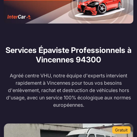
Services Épaviste Professionnels à
Vincennes
94300
Agréé centre VHU, notre équipe d'experts intervient
rapidement à Vincennes pour tous vos besoins
d'enlèvement, rachat et destruction de véhicules hors
d'usage, avec un service 100% écologique aux normes
européennes.
Gratuit