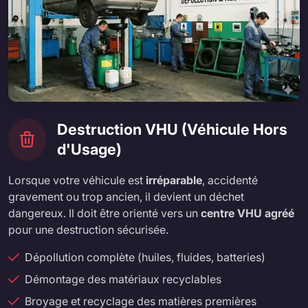
Destruction VHU (Véhicule Hors
d'Usage)
Lorsque votre véhicule est
irréparable
, accidenté
gravement ou trop ancien, il devient un déchet
dangereux. Il doit être orienté vers un
centre VHU agréé
pour une destruction sécurisée.
Dépollution complète (huiles, fluides, batteries)
Démontage des matériaux recyclables
Broyage et recyclage des matières premières