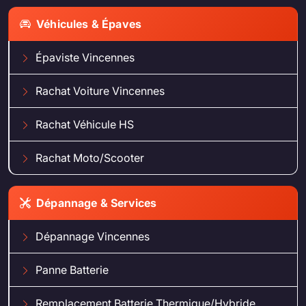
Véhicules & Épaves
Épaviste Vincennes
Rachat Voiture Vincennes
Rachat Véhicule HS
Rachat Moto/Scooter
Dépannage & Services
Dépannage Vincennes
Panne Batterie
Remplacement Batterie Thermique/Hybride