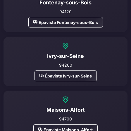
Fontenay-sous-Bois
94120
Épaviste Fontenay-sous-Bois
Ivry-sur-Seine
94200
Épaviste Ivry-sur-Seine
Maisons-Alfort
94700
Épaviste Maisons-Alfort