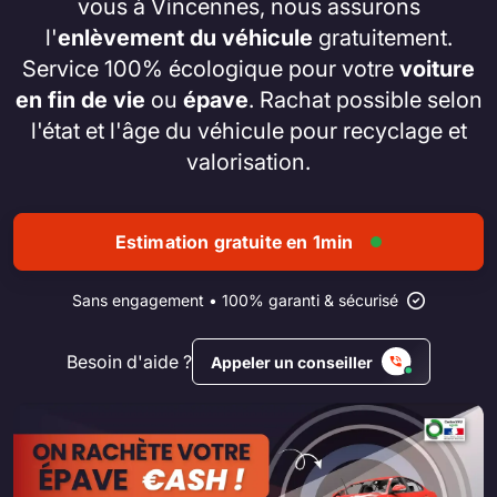
vous à Vincennes, nous assurons
l'
enlèvement du véhicule
gratuitement.
Service 100% écologique pour votre
voiture
en fin de vie
ou
épave
. Rachat possible selon
l'état et l'âge du véhicule pour recyclage et
valorisation.
Estimation gratuite en 1min
Sans engagement • 100% garanti & sécurisé
Besoin d'aide ?
Appeler un conseiller