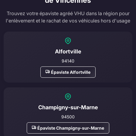
de Vincennes
Trouvez votre épaviste agréé VHU dans la région pour
l'enlèvement et le rachat de vos véhicules hors d'usage
Alfortville
94140
Épaviste Alfortville
Champigny-sur-Marne
94500
Épaviste Champigny-sur-Marne