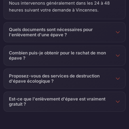
Nous intervenons généralement dans les 24 à 48
heures suivant votre demande à Vincennes.
Quels documents sont nécessaires pour
l'enlèvement d'une épave ?
Combien puis-je obtenir pour le rachat de mon
épave ?
Proposez-vous des services de destruction
d'épave écologique ?
Est-ce que l'enlèvement d'épave est vraiment
gratuit ?