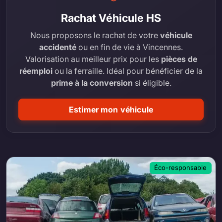
Rachat Véhicule HS
Nous proposons le rachat de votre
véhicule
accidenté
ou en fin de vie à Vincennes.
Valorisation au meilleur prix pour les
pièces de
réemploi
ou la ferraille. Idéal pour bénéficier de la
prime à la conversion
si éligible.
Estimer mon véhicule
Éco-responsable