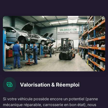
Valorisation & Réemploi
Si votre véhicule possède encore un potentiel (panne
mécanique réparable, carrosserie en bon état), nous