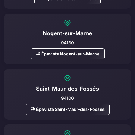
Nogent-sur-Marne
94130
Épaviste Nogent-sur-Marne
Saint-Maur-des-Fossés
94100
Épaviste Saint-Maur-des-Fossés