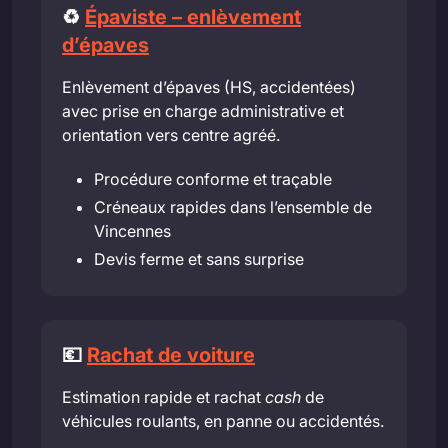
♻️
Épaviste – enlèvement
d’épaves
Enlèvement d’épaves (HS, accidentées)
avec prise en charge administrative et
orientation vers centre agréé.
Procédure conforme et traçable
Créneaux rapides dans l’ensemble de
Vincennes
Devis ferme et sans surprise
💶
Rachat de voiture
Estimation rapide et rachat
cash
de
véhicules roulants, en panne ou accidentés.