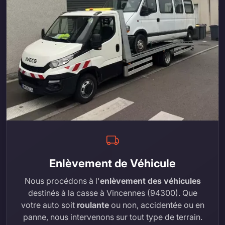
Enlèvement de Véhicule
Nous procédons à l'
enlèvement des véhicules
destinés à la casse à Vincennes (94300). Que
votre auto soit
roulante
ou non, accidentée ou en
panne, nous intervenons sur tout type de terrain.