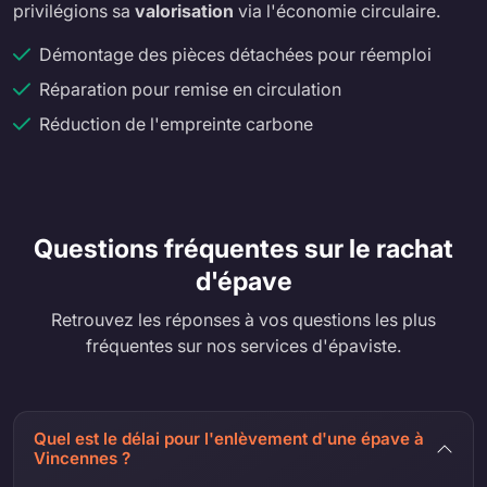
privilégions sa
valorisation
via l'économie circulaire.
Démontage des pièces détachées pour réemploi
Réparation pour remise en circulation
Réduction de l'empreinte carbone
Questions fréquentes sur le rachat
d'épave
Retrouvez les réponses à vos questions les plus
fréquentes sur nos services d'épaviste.
Quel est le délai pour l'enlèvement d'une épave à
Vincennes ?