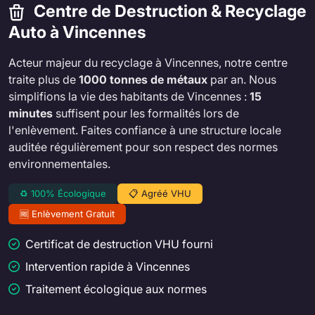
Centre de Destruction & Recyclage
Auto à Vincennes
Acteur majeur du recyclage à Vincennes, notre centre
traite plus de
1000 tonnes de métaux
par an. Nous
simplifions la vie des habitants de Vincennes :
15
minutes
suffisent pour les formalités lors de
l'enlèvement. Faites confiance à une structure locale
auditée régulièrement pour son respect des normes
environnementales.
♻️ 100% Écologique
📋 Agréé VHU
🆓 Enlèvement Gratuit
Certificat de destruction VHU fourni
Intervention rapide à Vincennes
Traitement écologique aux normes