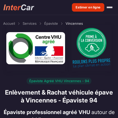
Estimer en ligne
Accueil
Services
Épaviste
Vincennes
Épaviste Agréé VHU Vincennes - 94
Enlèvement & Rachat véhicule épave
à Vincennes - Épaviste 94
Épaviste professionnel agréé VHU
autour de