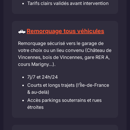
Tarifs clairs validés avant intervention
🛻
Remorquage tous véhicules
Remorquage sécurisé vers le garage de
votre choix ou un lieu convenu (Château de
Vincennes, bois de Vincennes, gare RER A,
cours Marigny…).
7j/7 et 24h/24
Courts et longs trajets (l’Île-de-France
& au-delà)
Accès parkings souterrains et rues
étroites