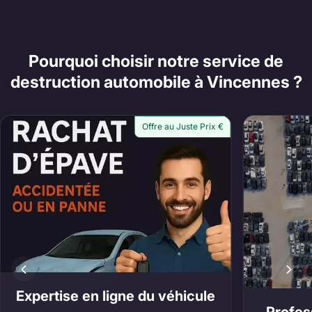
Pourquoi choisir notre service de
destruction automobile à Vincennes ?
Offre au Juste Prix €
Expertise en ligne du véhicule