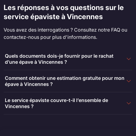
Les réponses à vos questions sur le
service épaviste à Vincennes
Vous avez des interrogations ? Consultez notre FAQ ou
contactez-nous pour plus d'informations.
Quels documents dois-je fournir pour le rachat
d’une épave à Vincennes ?
Comment obtenir une estimation gratuite pour mon
épave à Vincennes ?
Le service épaviste couvre-t-il l’ensemble de
Vincennes ?