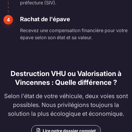
préfecture (SIV).
Rachat de l'épave
4
Recevez une compensation financière pour votre
épave selon son état et sa valeur.
Destruction VHU ou Valorisation à
Vincennes : Quelle différence ?
Selon l'état de votre véhicule, deux voies sont
possibles. Nous privilégions toujours la
solution la plus écologique et économique.
Lire notre dossier complet