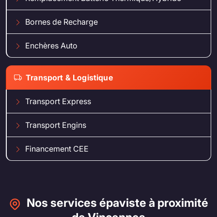
Bornes de Recharge
Enchères Auto
Transport & Logistique
Transport Express
Transport Engins
Financement CEE
Nos services épaviste à proximité