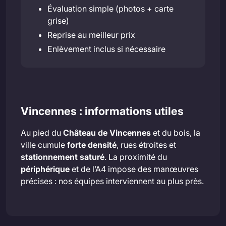
Évaluation simple (photos + carte
grise)
Reprise au meilleur prix
Enlèvement inclus si nécessaire
Vincennes : informations utiles
Au pied du
Château de Vincennes
et du bois, la
ville cumule
forte densité
, rues étroites et
stationnement saturé
. La proximité du
périphérique
et de l’A4 impose des manœuvres
précises : nos équipes interviennent au plus près.