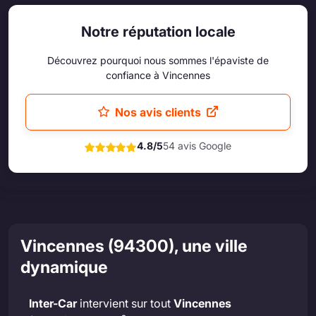
Notre réputation locale
Découvrez pourquoi nous sommes l'épaviste de
confiance à Vincennes
Nos avis clients
4.8/5
54 avis Google
Vincennes (94300), une ville
dynamique
Inter-Car
intervient sur tout
Vincennes