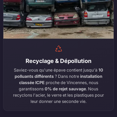
Recyclage & Dépollution
Saviez-vous qu'une épave contient jusqu'à
10
polluants différents
? Dans notre
installation
classée ICPE
proche de Vincennes, nous
garantissons
0% de rejet sauvage
. Nous
recyclons l'acier, le verre et les plastiques pour
leur donner une seconde vie.