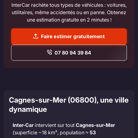
InterCar rachète tous types de véhicules : voitures,
utilitaires, même accidentés ou en panne. Obtenez
une estimation gratuite en 2 minutes !
Faire estimer gratuitement
07 80 94 39 84
Cagnes-sur-Mer (06800), une ville
dynamique
Inter-Car
intervient sur tout
Cagnes-sur-Mer
(superficie ~18 km², population ≈
53