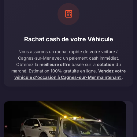
Rachat cash de votre Véhicule
Nous assurons un rachat rapide de votre voiture à
Cagnes-sur-Mer avec un paiement cash immédiat.
Obtenez la
meilleure offre
basée sur la
cotation
du
marché. Estimation 100% gratuite en ligne.
Vendez votre
véhicule d'occasion à Cagnes-sur-Mer maintenant
.