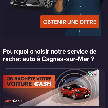
Pourquoi choisir notre service de
rachat auto à Cagnes-sur-Mer ?