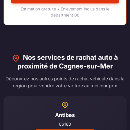
Estimation gratuite • Enlèvement inclus dans le
départment 06
Nos services de rachat auto à
proximité de Cagnes-sur-Mer
Découvrez nos autres points de rachat véhicule dans la
région pour vendre votre voiture au meilleur prix
Antibes
06160