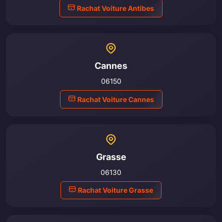
Rachat Voiture Antibes
Cannes
06150
Rachat Voiture Cannes
Grasse
06130
Rachat Voiture Grasse