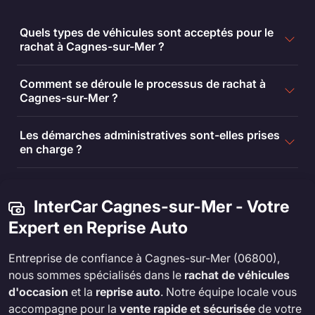
Quels types de véhicules sont acceptés pour le
rachat à Cagnes-sur-Mer ?
Comment se déroule le processus de rachat à
Cagnes-sur-Mer ?
Les démarches administratives sont-elles prises
en charge ?
InterCar Cagnes-sur-Mer - Votre
Expert en Reprise Auto
Entreprise de confiance à Cagnes-sur-Mer (06800),
nous sommes spécialisés dans le
rachat de véhicules
d'occasion
et la
reprise auto
. Notre équipe locale vous
accompagne pour la
vente rapide et sécurisée
de votre