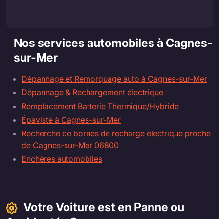
Nos services automobiles à Cagnes-
sur-Mer
Dépannage et Remorquage auto à Cagnes-sur-Mer
Dépannage & Rechargement électrique
Remplacement Batterie Thermique/Hybride
Épaviste à Cagnes-sur-Mer
Recherche de bornes de recharge électrique proche
de Cagnes-sur-Mer 06800
Enchères automobiles
Votre Voiture est en Panne ou