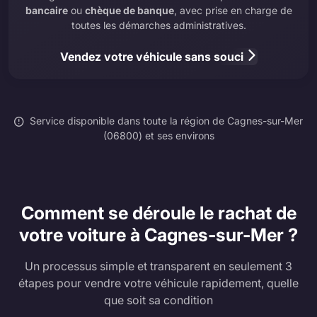
bancaire
ou
chèque de banque
, avec prise en charge de
toutes les démarches administratives.
Vendez votre véhicule sans souci
Service disponible dans toute la région de Cagnes-sur-Mer
(06800) et ses environs
Comment se déroule le rachat de
votre voiture à Cagnes-sur-Mer ?
Un processus simple et transparent en seulement 3
étapes pour vendre votre véhicule rapidement, quelle
que soit sa condition