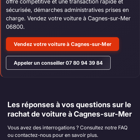
offre compétitive et une transaction rapide et
sécurisée, démarches administratives prises en
charge. Vendez votre voiture à Cagnes-sur-Mer
06800.
Vendez votre voiture à Cagnes-sur-Mer
Appeler un conseiller 07 80 94 39 84
Les réponses à vos questions sur le
rachat de voiture à Cagnes-sur-Mer
Vous avez des interrogations ? Consultez notre FAQ
ou contactez-nous pour en savoir plus.