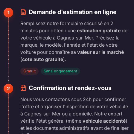
Demande d'estimation en ligne
1
Remplissez notre formulaire sécurisé en 2
minutes pour obtenir une
estimation gratuite
de
votre véhicule à Cagnes-sur-Mer. Précisez la
marque, le modèle, l'année et l'état de votre
voiture pour connaître sa
valeur sur le marché
(
cote auto gratuite
).
Gratuit
Sans engagement
Confirmation et rendez-vous
2
Nous vous contactons sous 24h pour confirmer
l'offre et organiser l'inspection de votre véhicule
à Cagnes-sur-Mer ou à domicile. Notre expert
vérifie l'état général (même
véhicule accidenté
)
et les documents administratifs avant de finaliser