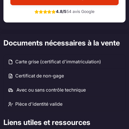
4.8/5
54 avis Google
Documents nécessaires à la vente
Carte grise (certificat d'immatriculation)
Certificat de non-gage
Avec ou sans contrôle technique
Pièce d'identité valide
Liens utiles et ressources