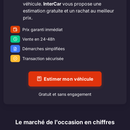
véhicule.
InterCar
vous propose une
estimation gratuite et un rachat au meilleur
prix.
Prix garanti immédiat
Vente en 24-48h
Démarches simplifiées
Transaction sécurisée
Estimer mon véhicule
Gratuit et sans engagement
Le marché de l'occasion en chiffres