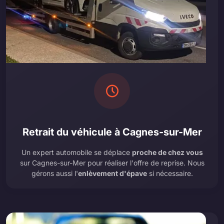
Retrait du véhicule à Cagnes-sur-Mer
Un expert automobile se déplace
proche de chez vous
sur Cagnes-sur-Mer pour réaliser l'offre de reprise. Nous
gérons aussi l'
enlèvement d'épave
si nécessaire.