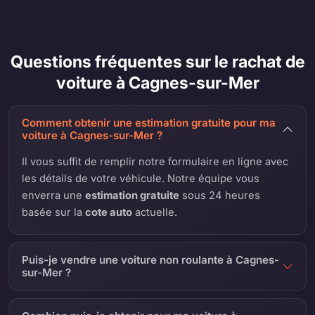
Questions fréquentes sur le rachat de
voiture à Cagnes-sur-Mer
Comment obtenir une estimation gratuite pour ma
voiture à Cagnes-sur-Mer ?
Il vous suffit de remplir notre formulaire en ligne avec
les détails de votre véhicule. Notre équipe vous
enverra une
estimation gratuite
sous 24 heures
basée sur la
cote auto
actuelle.
Puis-je vendre une voiture non roulante à Cagnes-
sur-Mer ?