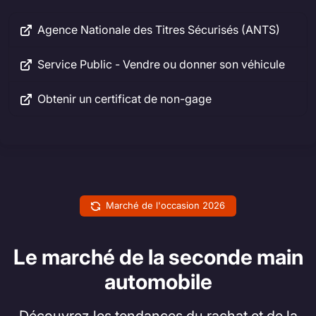
Agence Nationale des Titres Sécurisés (ANTS)
Service Public - Vendre ou donner son véhicule
Obtenir un certificat de non-gage
Marché de l'occasion 2026
Le marché de la seconde main
automobile
Découvrez les tendances du rachat et de la