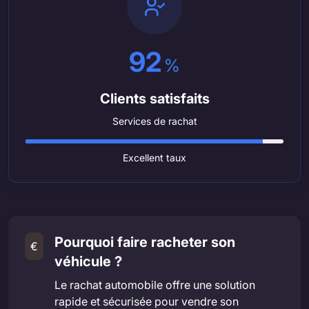
92
%
Clients satisfaits
Services de rachat
Excellent taux
Pourquoi faire racheter son
€
véhicule ?
Le rachat automobile offre une solution
rapide et sécurisée pour vendre son