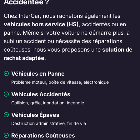
Accidentée ?
Chez InterCar, nous rachetons également les
véhicules hors service (HS)
, accidentés ou en
panne. Même si votre voiture ne démarre plus, a
subi un accident ou nécessite des réparations
coûteuses, nous vous proposons une
solution de
rachat adaptée
.
Véhicules en Panne
Problème moteur, boîte de vitesse, électronique
Véhicules Accidentés
Collision, grêle, inondation, incendie
Véhicules Épaves
Destruction administrative, fin de vie
Réparations Coûteuses