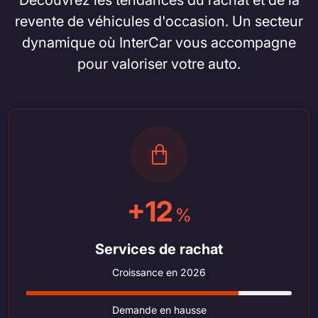
revente de véhicules d'occasion. Un secteur
dynamique où InterCar vous accompagne
pour valoriser votre auto.
+12
%
Services de rachat
Croissance en 2026
Demande en hausse