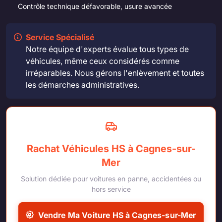
Contrôle technique défavorable, usure avancée
Service Spécialisé
Notre équipe d'experts évalue tous types de
véhicules, même ceux considérés comme
irréparables. Nous gérons l'enlèvement et toutes
les démarches administratives.
Rachat Véhicules HS à Cagnes-sur-
Mer
Solution dédiée pour voitures en panne, accidentées ou
hors service
Vendre Ma Voiture HS à Cagnes-sur-Mer