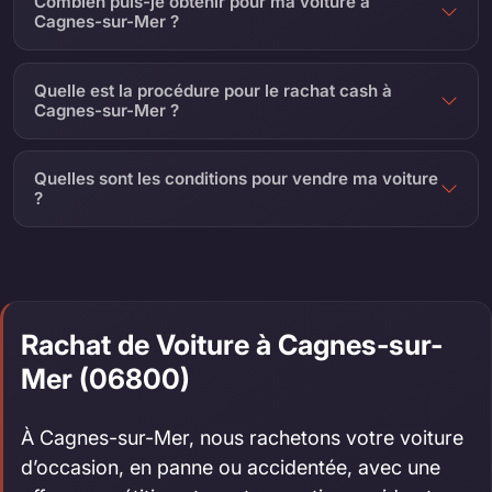
Combien puis-je obtenir pour ma voiture à
Cagnes-sur-Mer ?
Quelle est la procédure pour le rachat cash à
Cagnes-sur-Mer ?
Quelles sont les conditions pour vendre ma voiture
?
Rachat de Voiture à Cagnes-sur-
Mer (06800)
À Cagnes-sur-Mer, nous rachetons votre voiture
d’occasion, en panne ou accidentée, avec une