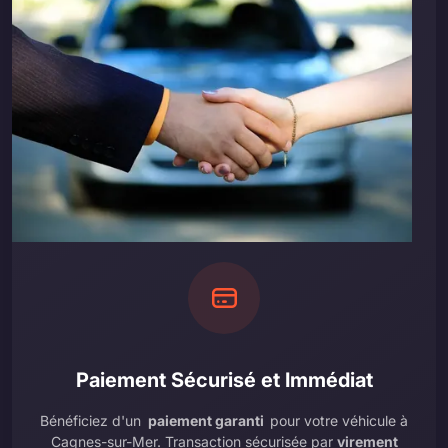
Paiement Sécurisé et Immédiat
Bénéficiez d'un
paiement garanti
pour votre véhicule à
Cagnes-sur-Mer. Transaction sécurisée par
virement