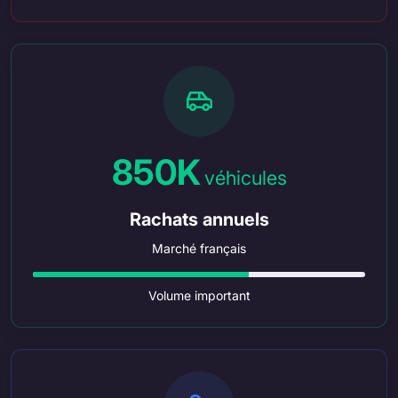
850K
véhicules
Rachats annuels
Marché français
Volume important