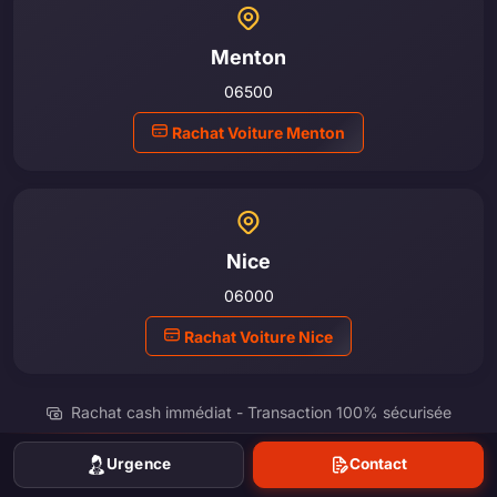
Menton
06500
Rachat Voiture Menton
Nice
06000
Rachat Voiture Nice
Rachat cash immédiat - Transaction 100% sécurisée
Urgence
Contact