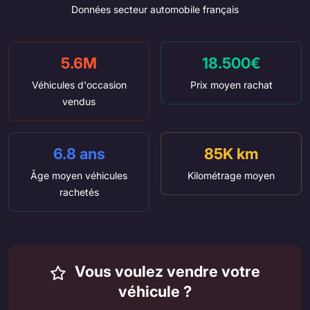
Données secteur automobile français
5.6M
18.500€
Véhicules d'occasion
Prix moyen rachat
vendus
6.8 ans
85K km
Âge moyen véhicules
Kilométrage moyen
rachetés
Vous voulez vendre votre
véhicule ?