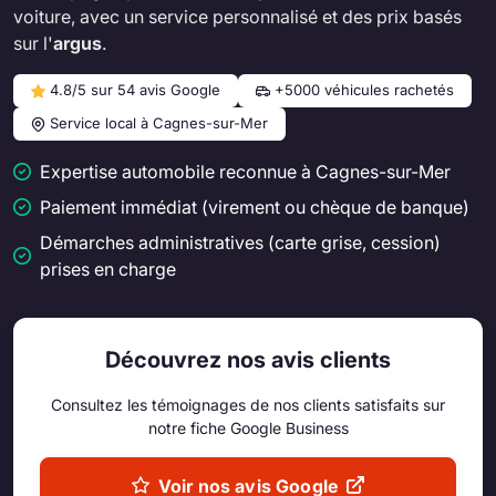
voiture, avec un service personnalisé et des prix basés
sur l'
argus
.
4.8/5 sur 54 avis Google
+5000 véhicules rachetés
Service local à Cagnes-sur-Mer
Expertise automobile reconnue à Cagnes-sur-Mer
Paiement immédiat (virement ou chèque de banque)
Démarches administratives (carte grise, cession)
prises en charge
Découvrez nos avis clients
Consultez les témoignages de nos clients satisfaits sur
notre fiche Google Business
Voir nos avis Google