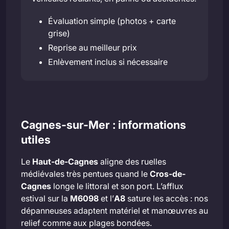
Évaluation simple (photos + carte
grise)
Reprise au meilleur prix
Enlèvement inclus si nécessaire
Cagnes-sur-Mer : informations
utiles
Le
Haut-de-Cagnes
aligne des ruelles
médiévales très pentues quand le
Cros-de-
Cagnes
longe le littoral et son port. L’afflux
estival sur la
M6098
et l’
A8
sature les accès : nos
dépanneuses adaptent matériel et manœuvres au
relief comme aux plages bondées.