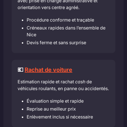
avec prise en charge administrative et
orientation vers centre agréé.
Procédure conforme et traçable
Créneaux rapides dans l’ensemble de
Nice
Devis ferme et sans surprise
💶
Rachat de voiture
Estimation rapide et rachat
cash
de
véhicules roulants, en panne ou accidentés.
Évaluation simple et rapide
Reprise au meilleur prix
Enlèvement inclus si nécessaire