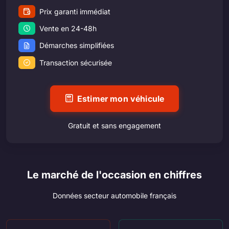
Prix garanti immédiat
Vente en 24-48h
Démarches simplifiées
Transaction sécurisée
Estimer mon véhicule
Gratuit et sans engagement
Le marché de l'occasion en chiffres
Données secteur automobile français