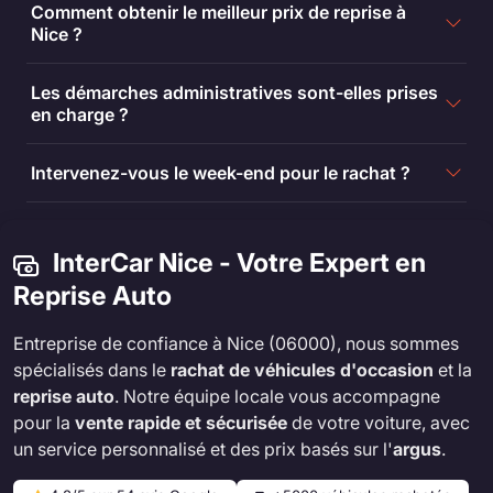
Comment obtenir le meilleur prix de reprise à
Nice ?
Les démarches administratives sont-elles prises
en charge ?
Intervenez-vous le week-end pour le rachat ?
InterCar Nice - Votre Expert en
Reprise Auto
Entreprise de confiance à Nice (06000), nous sommes
spécialisés dans le
rachat de véhicules d'occasion
et la
reprise auto
. Notre équipe locale vous accompagne
pour la
vente rapide et sécurisée
de votre voiture, avec
un service personnalisé et des prix basés sur l'
argus
.