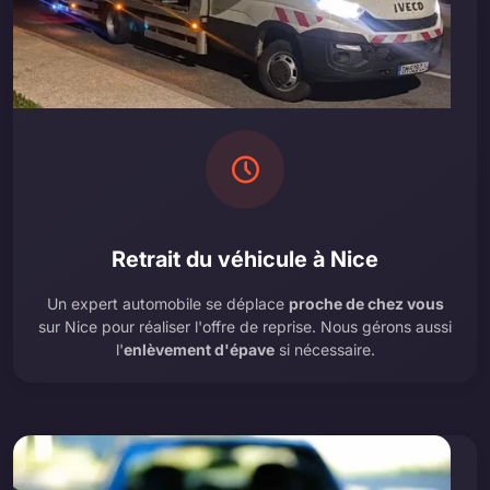
Retrait du véhicule à Nice
Un expert automobile se déplace
proche de chez vous
sur Nice pour réaliser l'offre de reprise. Nous gérons aussi
l'
enlèvement d'épave
si nécessaire.