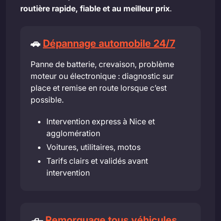
routière rapide, fiable et au meilleur prix
.
🚗
Dépannage automobile 24/7
Panne de batterie, crevaison, problème
moteur ou électronique : diagnostic sur
place et remise en route lorsque c’est
possible.
Intervention express à Nice et
agglomération
Voitures, utilitaires, motos
Tarifs clairs et validés avant
intervention
🛻
Remorquage tous véhicules