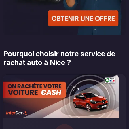
Pourquoi choisir notre service de
rachat auto à Nice ?