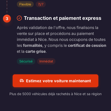
Flexible
7j/7
Transaction et paiement express
3
Après validation de l'offre, nous finalisons la
vente sur place et procédons au paiement
immédiat à Nice. Nous nous occupons de toutes
les
formalités
, y compris le
certificat de cession
et la
carte grise
.
Sécurisé
Immédiat
Estimez votre voiture maintenant
Plus de 5000 véhicules déjà rachetés à Nice et sa région