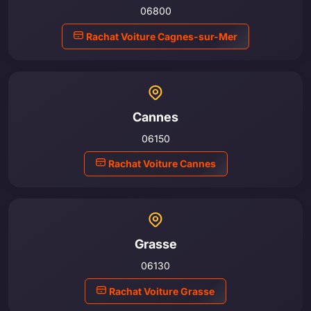
06800
Rachat Voiture Cagnes-sur-Mer
Cannes
06150
Rachat Voiture Cannes
Grasse
06130
Rachat Voiture Grasse