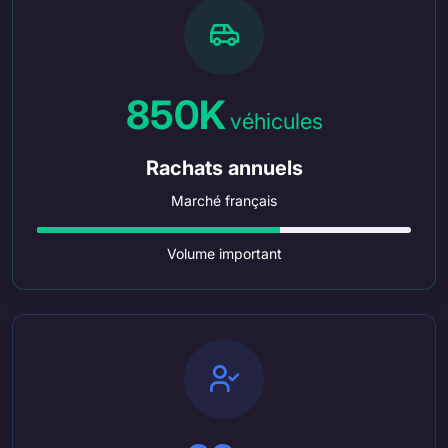
850K
véhicules
Rachats annuels
Marché français
Volume important