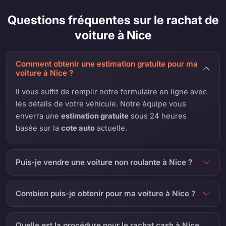
Questions fréquentes sur le rachat de
voiture à Nice
Comment obtenir une estimation gratuite pour ma
voiture à Nice ?
Il vous suffit de remplir notre formulaire en ligne avec
les détails de votre véhicule. Notre équipe vous
enverra une
estimation gratuite
sous 24 heures
basée sur la
cote auto
actuelle.
Puis-je vendre une voiture non roulante à Nice ?
Combien puis-je obtenir pour ma voiture à Nice ?
Quelle est la procédure pour le rachat cash à Nice