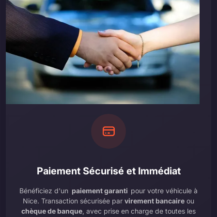
Paiement Sécurisé et Immédiat
Bénéficiez d'un
paiement garanti
pour votre véhicule à
Nice. Transaction sécurisée par
virement bancaire
ou
chèque de banque
, avec prise en charge de toutes les