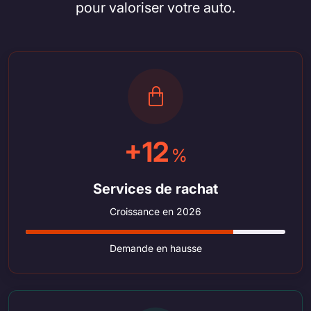
pour valoriser votre auto.
+12
%
Services de rachat
Croissance en 2026
Demande en hausse