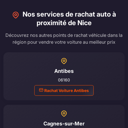
Nos services de rachat auto à
proximité de Nice
Découvrez nos autres points de rachat véhicule dans la
région pour vendre votre voiture au meilleur prix
Antibes
06160
Rachat Voiture Antibes
Cagnes-sur-Mer