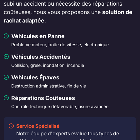
subi un accident ou nécessite des réparations
coûteuses, nous vous proposons une
solution de
rachat adaptée
.
Véhicules en Panne
Problème moteur, boîte de vitesse, électronique
Véhicules Accidentés
Collision, grêle, inondation, incendie
Véhicules Épaves
Destruction administrative, fin de vie
Réparations Coûteuses
Contrôle technique défavorable, usure avancée
Service Spécialisé
Notre équipe d'experts évalue tous types de