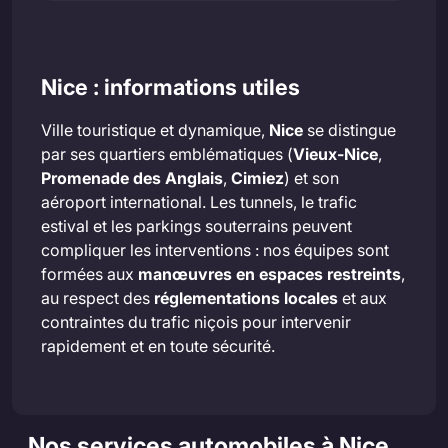
Nice : informations utiles
Ville touristique et dynamique,
Nice
se distingue
par ses quartiers emblématiques (
Vieux-Nice
,
Promenade des Anglais
,
Cimiez
) et son
aéroport international. Les tunnels, le trafic
estival et les parkings souterrains peuvent
compliquer les interventions : nos équipes sont
formées aux
manœuvres en espaces restreints
,
au respect des
réglementations locales
et aux
contraintes du trafic niçois pour intervenir
rapidement et en toute sécurité.
Nos services automobiles à Nice