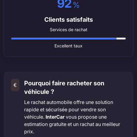
92
%
Clients satisfaits
Services de rachat
Excellent taux
Pourquoi faire racheter son
€
véhicule ?
Le rachat automobile offre une solution
rapide et sécurisée pour vendre son
véhicule.
InterCar
vous propose une
estimation gratuite et un rachat au meilleur
prix.