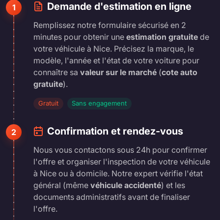
Demande d'estimation en ligne
1
Remplissez notre formulaire sécurisé en 2
minutes pour obtenir une
estimation gratuite
de
votre véhicule à Nice. Précisez la marque, le
modèle, l'année et l'état de votre voiture pour
connaître sa
valeur sur le marché
(
cote auto
gratuite
).
Gratuit
Sans engagement
Confirmation et rendez-vous
2
Nous vous contactons sous 24h pour confirmer
l'offre et organiser l'inspection de votre véhicule
à Nice ou à domicile. Notre expert vérifie l'état
général (même
véhicule accidenté
) et les
documents administratifs avant de finaliser
l'offre.