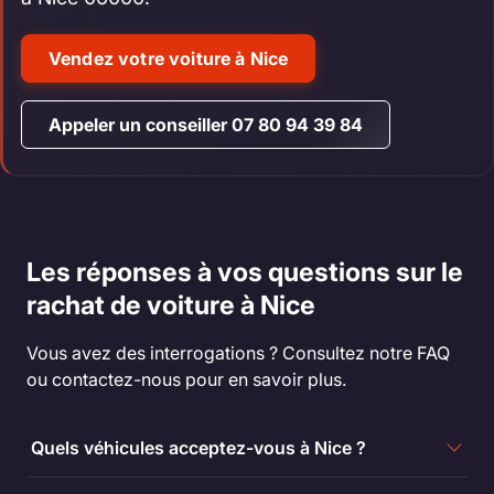
Vendez votre voiture à Nice
Appeler un conseiller 07 80 94 39 84
Les réponses à vos questions sur le
rachat de voiture à Nice
Vous avez des interrogations ? Consultez notre FAQ
ou contactez-nous pour en savoir plus.
Quels véhicules acceptez-vous à Nice ?