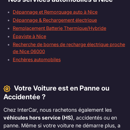
Dépannage et Remorquage auto à Nice
Dépannage & Rechargement électrique
Remplacement Batterie Thermique/Hybride
Épaviste à Nice
Recherche de bornes de recharge électrique proche
de Nice 06000
Enchères automobiles
Votre Voiture est en Panne ou
Accidentée ?
Chez InterCar, nous rachetons également les
véhicules hors service (HS)
, accidentés ou en
panne. Même si votre voiture ne démarre plus, a