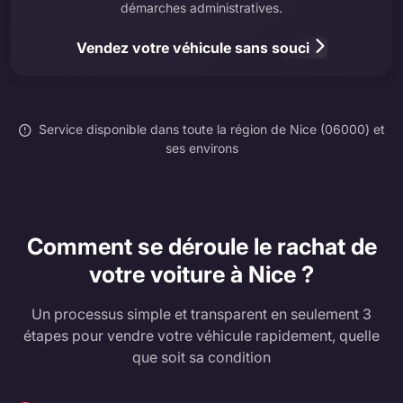
démarches administratives.
Vendez votre véhicule sans souci
Service disponible dans toute la région de Nice (06000) et
ses environs
Comment se déroule le rachat de
votre voiture à Nice ?
Un processus simple et transparent en seulement 3
étapes pour vendre votre véhicule rapidement, quelle
que soit sa condition