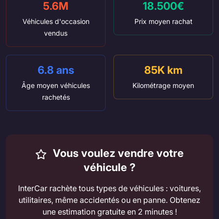
5.6M
18.500€
Véhicules d'occasion
Prix moyen rachat
vendus
6.8 ans
85K km
Âge moyen véhicules
Kilométrage moyen
rachetés
Vous voulez vendre votre
véhicule ?
InterCar rachète tous types de véhicules : voitures,
utilitaires, même accidentés ou en panne. Obtenez
une estimation gratuite en 2 minutes !