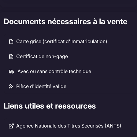
Documents nécessaires à la vente
Carte grise (certificat d'immatriculation)
Certificat de non-gage
Avec ou sans contrôle technique
Pièce d'identité valide
Liens utiles et ressources
Agence Nationale des Titres Sécurisés (ANTS)