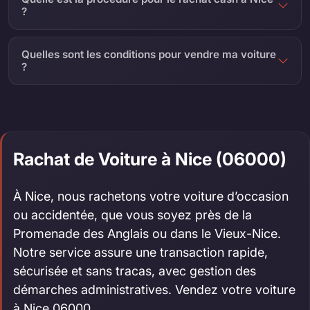
?
Quelles sont les conditions pour vendre ma voiture
?
Rachat de Voiture à Nice (06000)
À Nice, nous rachetons votre voiture d’occasion
ou accidentée, que vous soyez près de la
Promenade des Anglais ou dans le Vieux-Nice.
Notre service assure une transaction rapide,
sécurisée et sans tracas, avec gestion des
démarches administratives. Vendez votre voiture
à Nice 06000.