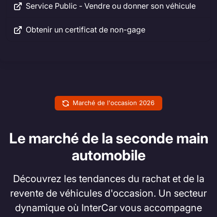
Service Public - Vendre ou donner son véhicule
Obtenir un certificat de non-gage
Marché de l'occasion 2026
Le marché de la seconde main
automobile
Découvrez les tendances du rachat et de la
revente de véhicules d'occasion. Un secteur
dynamique où InterCar vous accompagne