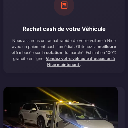
Rachat cash de votre Véhicule
Nous assurons un rachat rapide de votre voiture à Nice
avec un paiement cash immédiat. Obtenez la
meilleure
offre
basée sur la
cotation
du marché. Estimation 100%
gratuite en ligne.
Vendez votre véhicule d'occasion à
Nice maintenant
.