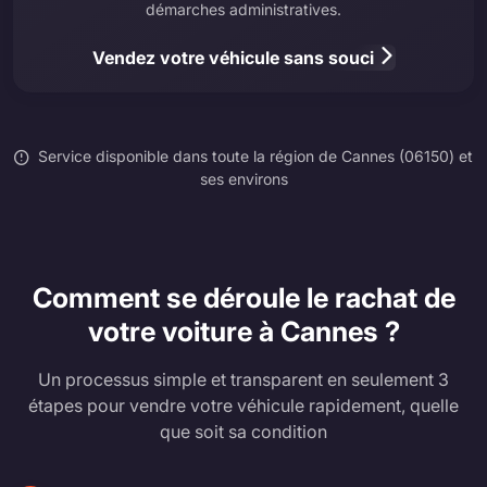
démarches administratives.
Vendez votre véhicule sans souci
Service disponible dans toute la région de Cannes (06150) et
ses environs
Comment se déroule le rachat de
votre voiture à Cannes ?
Un processus simple et transparent en seulement 3
étapes pour vendre votre véhicule rapidement, quelle
que soit sa condition