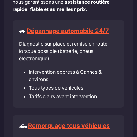
nous garantissons une
assistance routière
rapide, fiable et au meilleur prix
.
🚗
Dépannage automobile 24/7
Diagnostic sur place et remise en route
lorsque possible (batterie, pneus,
électronique).
Intervention express à Cannes &
environs
Tous types de véhicules
Tarifs clairs avant intervention
🛻
Remorquage tous véhicules