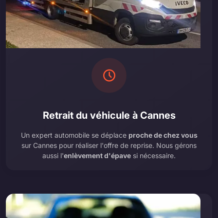
Retrait du véhicule à Cannes
Un expert automobile se déplace
proche de chez vous
sur Cannes pour réaliser l'offre de reprise. Nous gérons
aussi l'
enlèvement d'épave
si nécessaire.