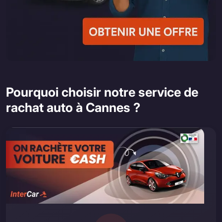
Pourquoi choisir notre service de
rachat auto à Cannes ?