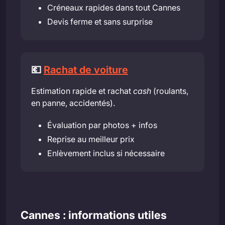
Créneaux rapides dans tout Cannes
Devis ferme et sans surprise
💶
Rachat de voiture
Estimation rapide et rachat
cash
(roulants,
en panne, accidentés).
Évaluation par photos + infos
Reprise au meilleur prix
Enlèvement inclus si nécessaire
Cannes : informations utiles