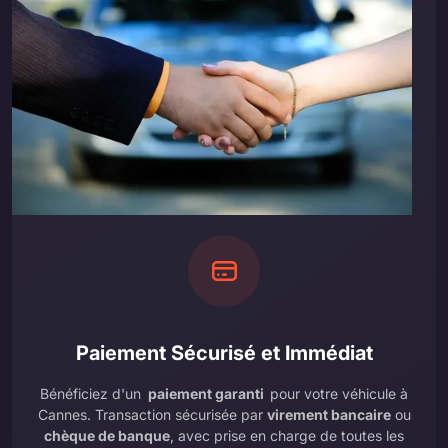
Paiement Sécurisé et Immédiat
Bénéficiez d'un
paiement garanti
pour votre véhicule à
Cannes. Transaction sécurisée par
virement bancaire
ou
chèque de banque
, avec prise en charge de toutes les