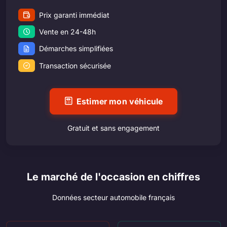
Prix garanti immédiat
Vente en 24-48h
Démarches simplifiées
Transaction sécurisée
Estimer mon véhicule
Gratuit et sans engagement
Le marché de l'occasion en chiffres
Données secteur automobile français