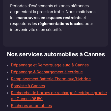
Périodes d’événements et zones piétonnes
augmentent la pression trafic. Nous maîtrisons
les
manœuvres en espaces restreints
et
respectons les
réglementations locales
pour
intervenir vite et en sécurité.
Nos services automobiles à Cannes
Dépannage et Remorquage auto à Cannes
Dépannage & Rechargement électrique
Remplacement Batterie Thermique/Hybride
Épaviste à Cannes
Recherche de bornes de recharge électrique proche
de Cannes 06150
Enchères automobiles