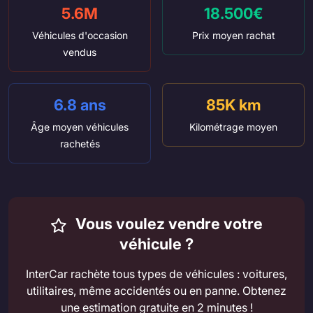
5.6M
18.500€
Véhicules d'occasion
Prix moyen rachat
vendus
6.8 ans
85K km
Âge moyen véhicules
Kilométrage moyen
rachetés
Vous voulez vendre votre
véhicule ?
InterCar rachète tous types de véhicules : voitures,
utilitaires, même accidentés ou en panne. Obtenez
une estimation gratuite en 2 minutes !