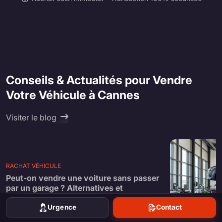
Conseils & Actualités pour Vendre
Votre Véhicule à Cannes
Visiter le blog
RACHAT VÉHICULE
Peut-on vendre une voiture sans passer
par un garage ? Alternatives et
démarches
Urgence
Contact
8 juin 2026 13:02