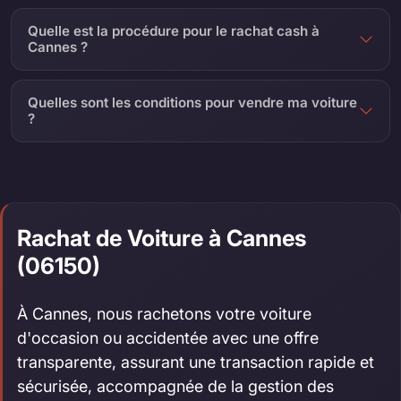
Quelle est la procédure pour le rachat cash à
Cannes ?
Quelles sont les conditions pour vendre ma voiture
?
Rachat de Voiture à Cannes
(06150)
À Cannes, nous rachetons votre voiture
d'occasion ou accidentée avec une offre
transparente, assurant une transaction rapide et
sécurisée, accompagnée de la gestion des