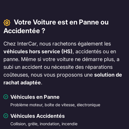
Votre Voiture est en Panne ou
Accidentée ?
Chez InterCar, nous rachetons également les
véhicules hors service (HS)
, accidentés ou en
panne. Même si votre voiture ne démarre plus, a
subi un accident ou nécessite des réparations
coûteuses, nous vous proposons une
solution de
rachat adaptée
.
Véhicules en Panne
Problème moteur, boîte de vitesse, électronique
Véhicules Accidentés
Collision, grêle, inondation, incendie