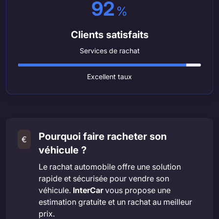
92
%
Clients satisfaits
Services de rachat
Excellent taux
Pourquoi faire racheter son
€
véhicule ?
Le rachat automobile offre une solution
rapide et sécurisée pour vendre son
véhicule.
InterCar
vous propose une
estimation gratuite et un rachat au meilleur
prix.