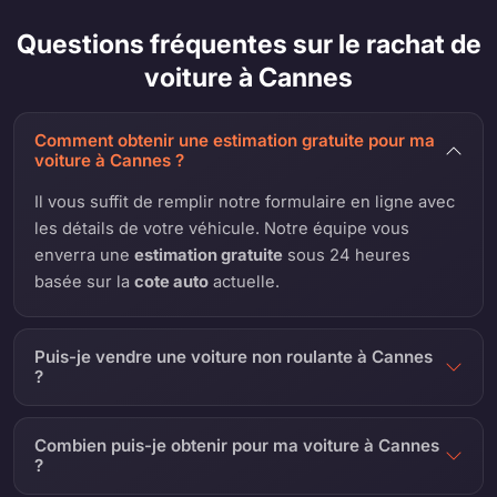
Questions fréquentes sur le rachat de
voiture à Cannes
Comment obtenir une estimation gratuite pour ma
voiture à Cannes ?
Il vous suffit de remplir notre formulaire en ligne avec
les détails de votre véhicule. Notre équipe vous
enverra une
estimation gratuite
sous 24 heures
basée sur la
cote auto
actuelle.
Puis-je vendre une voiture non roulante à Cannes
?
Combien puis-je obtenir pour ma voiture à Cannes
?