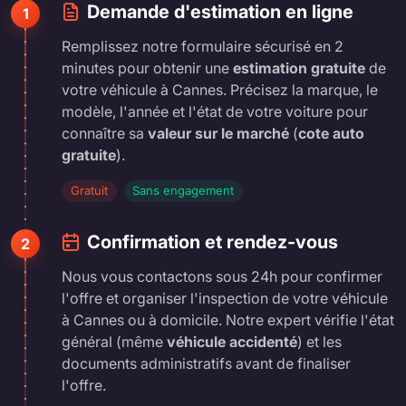
Demande d'estimation en ligne
1
Remplissez notre formulaire sécurisé en 2
minutes pour obtenir une
estimation gratuite
de
votre véhicule à Cannes. Précisez la marque, le
modèle, l'année et l'état de votre voiture pour
connaître sa
valeur sur le marché
(
cote auto
gratuite
).
Gratuit
Sans engagement
Confirmation et rendez-vous
2
Nous vous contactons sous 24h pour confirmer
l'offre et organiser l'inspection de votre véhicule
à Cannes ou à domicile. Notre expert vérifie l'état
général (même
véhicule accidenté
) et les
documents administratifs avant de finaliser
l'offre.