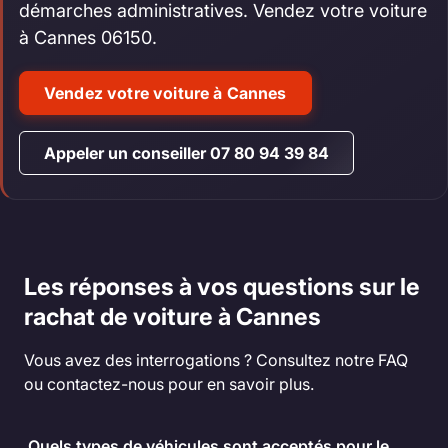
démarches administratives. Vendez votre voiture
à Cannes 06150.
Vendez votre voiture à Cannes
Appeler un conseiller 07 80 94 39 84
Les réponses à vos questions sur le
rachat de voiture à Cannes
Vous avez des interrogations ? Consultez notre FAQ
ou contactez-nous pour en savoir plus.
Quels types de véhicules sont acceptés pour le