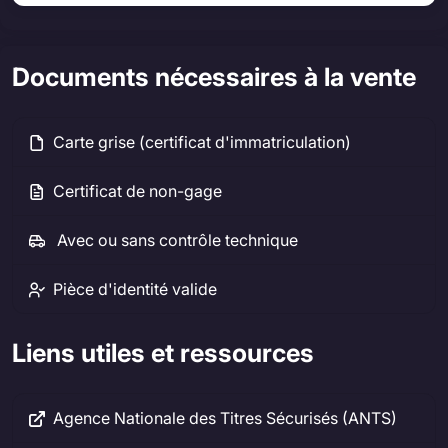
Documents nécessaires à la vente
Carte grise (certificat d'immatriculation)
Certificat de non-gage
Avec ou sans contrôle technique
Pièce d'identité valide
Liens utiles et ressources
Agence Nationale des Titres Sécurisés (ANTS)