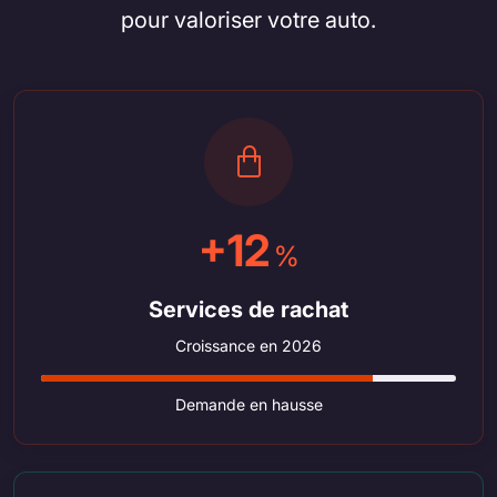
pour valoriser votre auto.
+12
%
Services de rachat
Croissance en 2026
Demande en hausse