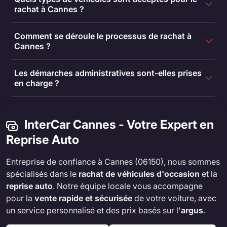
rachat à Cannes ?
Comment se déroule le processus de rachat à
Cannes ?
Les démarches administratives sont-elles prises
en charge ?
InterCar Cannes - Votre Expert en
Reprise Auto
Entreprise de confiance à Cannes (06150), nous sommes
spécialisés dans le
rachat de véhicules d'occasion
et la
reprise auto
. Notre équipe locale vous accompagne
pour la
vente rapide et sécurisée
de votre voiture, avec
un service personnalisé et des prix basés sur l'
argus
.