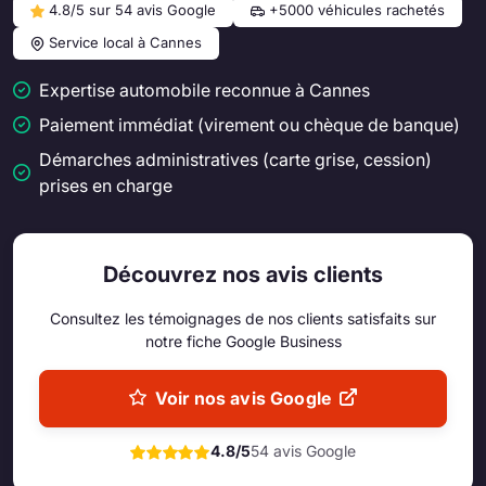
4.8/5 sur 54 avis Google
+5000 véhicules rachetés
Service local à Cannes
Expertise automobile reconnue à Cannes
Paiement immédiat (virement ou chèque de banque)
Démarches administratives (carte grise, cession)
prises en charge
Découvrez nos avis clients
Consultez les témoignages de nos clients satisfaits sur
notre fiche Google Business
Voir nos avis Google
4.8/5
54 avis Google