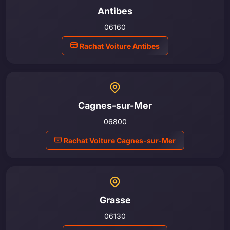
Antibes
06160
Rachat Voiture Antibes
Cagnes-sur-Mer
06800
Rachat Voiture Cagnes-sur-Mer
Grasse
06130