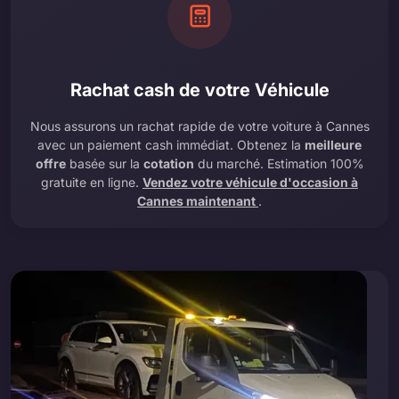
Rachat cash de votre Véhicule
Nous assurons un rachat rapide de votre voiture à Cannes
avec un paiement cash immédiat. Obtenez la
meilleure
offre
basée sur la
cotation
du marché. Estimation 100%
gratuite en ligne.
Vendez votre véhicule d'occasion à
Cannes maintenant
.