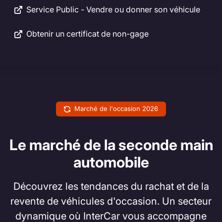
Service Public - Vendre ou donner son véhicule
Obtenir un certificat de non-gage
Marché de l'occasion 2026
Le marché de la seconde main
automobile
Découvrez les tendances du rachat et de la
revente de véhicules d'occasion. Un secteur
dynamique où InterCar vous accompagne