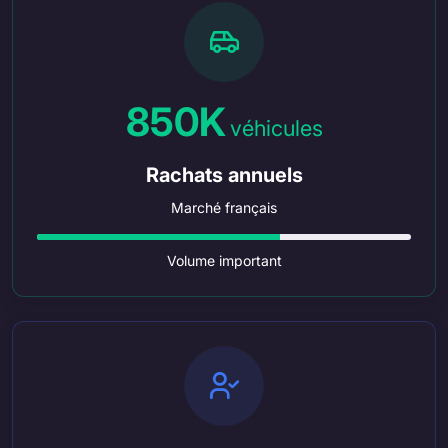
850K
véhicules
Rachats annuels
Marché français
Volume important