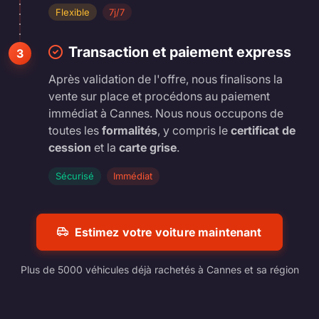
Flexible
7j/7
Transaction et paiement express
3
Après validation de l'offre, nous finalisons la
vente sur place et procédons au paiement
immédiat à Cannes. Nous nous occupons de
toutes les
formalités
, y compris le
certificat de
cession
et la
carte grise
.
Sécurisé
Immédiat
Estimez votre voiture maintenant
Plus de 5000 véhicules déjà rachetés à Cannes et sa région