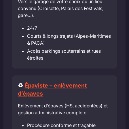
Vers le garage de votre choix ou un lieu
convenu (Croisette, Palais des Festivals,
gare…).
24/7
Courts & longs trajets (Alpes-Maritimes
& PACA)
Accès parkings souterrains et rues
étroites
♻️
Épaviste – enlèvement
d’épaves
Enlèvement d’épaves (HS, accidentées) et
gestion administrative complète.
Procédure conforme et traçable