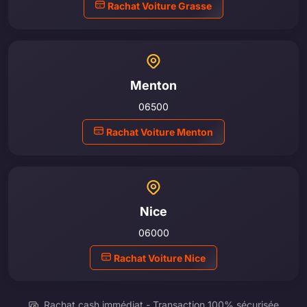
Rachat Voiture Grasse
Menton
06500
Rachat Voiture Menton
Nice
06000
Rachat Voiture Nice
Rachat cash immédiat - Transaction 100% sécurisée