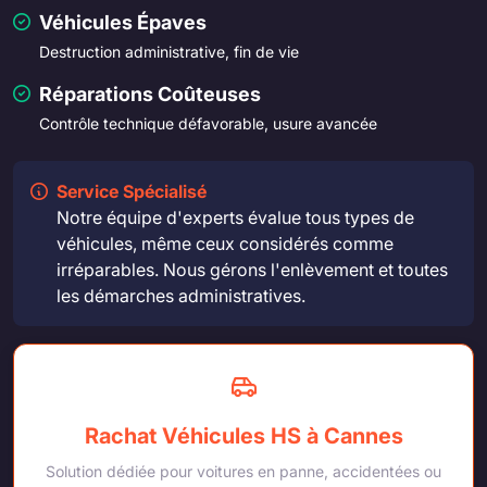
Véhicules Épaves
Destruction administrative, fin de vie
Réparations Coûteuses
Contrôle technique défavorable, usure avancée
Service Spécialisé
Notre équipe d'experts évalue tous types de
véhicules, même ceux considérés comme
irréparables. Nous gérons l'enlèvement et toutes
les démarches administratives.
Rachat Véhicules HS à Cannes
Solution dédiée pour voitures en panne, accidentées ou