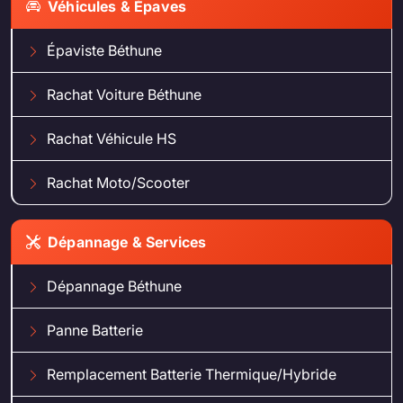
Véhicules & Épaves
Épaviste Béthune
Rachat Voiture Béthune
Rachat Véhicule HS
Rachat Moto/Scooter
Dépannage & Services
Dépannage Béthune
Panne Batterie
Remplacement Batterie Thermique/Hybride