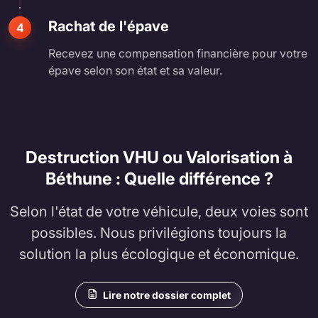
Rachat de l'épave
4
Recevez une compensation financière pour votre
épave selon son état et sa valeur.
Destruction VHU ou Valorisation à
Béthune : Quelle différence ?
Selon l'état de votre véhicule, deux voies sont
possibles. Nous privilégions toujours la
solution la plus écologique et économique.
Lire notre dossier complet