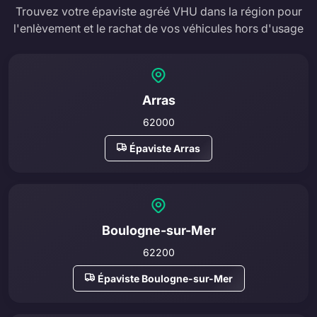
Trouvez votre épaviste agréé VHU dans la région pour
l'enlèvement et le rachat de vos véhicules hors d'usage
Arras
62000
Épaviste Arras
Boulogne-sur-Mer
62200
Épaviste Boulogne-sur-Mer