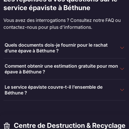
service épaviste à Béthune
Vous avez des interrogations ? Consultez notre FAQ ou
contactez-nous pour plus d'informations.
Quels documents dois-je fournir pour le rachat
d’une épave à Béthune ?
Comment obtenir une estimation gratuite pour mon
épave à Béthune ?
Le service épaviste couvre-t-il l’ensemble de
Béthune ?
Centre de Destruction & Recyclage