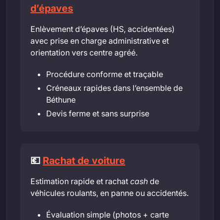
d’épaves
Enlèvement d’épaves (HS, accidentées)
avec prise en charge administrative et
orientation vers centre agréé.
Procédure conforme et traçable
Créneaux rapides dans l’ensemble de
Béthune
Devis ferme et sans surprise
💶
Rachat de voiture
Estimation rapide et rachat
cash
de
véhicules roulants, en panne ou accidentés.
Évaluation simple (photos + carte