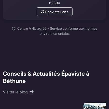
62300
Épaviste Lens
Centre VHU agréé - Service conforme aux normes
environnementales
Conseils & Actualités Épaviste à
Béthune
Visiter le blog