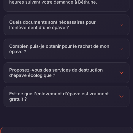
heures suivant votre demande à Béthune.
Quels documents sont nécessaires pour
l'enlèvement d'une épave ?
Combien puis-je obtenir pour le rachat de mon
épave ?
Proposez-vous des services de destruction
d'épave écologique ?
Est-ce que l'enlèvement d'épave est vraiment
gratuit ?