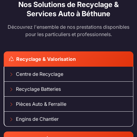
Nos Solutions de Recyclage &
Services Auto à Béthune
Découvrez l'ensemble de nos prestations disponibles
pour les particuliers et professionnels.
Recyclage & Valorisation
Centre de Recyclage
Recyclage Batteries
Pièces Auto & Ferraille
Engins de Chantier