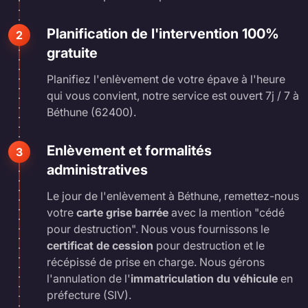
Planification de l'intervention 100%
2
gratuite
Planifiez l'enlèvement de votre épave à l'heure
qui vous convient, notre service est ouvert 7j / 7 à
Béthune (62400).
Enlèvement et formalités
3
administratives
Le jour de l'enlèvement à Béthune, remettez-nous
votre
carte grise barrée
avec la mention "cédé
pour destruction". Nous vous fournissons le
certificat de cession
pour destruction et le
récépissé de prise en charge. Nous gérons
l'annulation de l'
immatriculation du véhicule
en
préfecture (SIV).