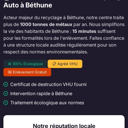
Auto à Béthune
Acteur majeur du recyclage à Béthune, notre centre traite
plus de
1000 tonnes de métaux
par an. Nous simplifions
la vie des habitants de Béthune :
15 minutes
suffisent
pour les formalités lors de l'enlèvement. Faites confiance
à une structure locale auditée régulièrement pour son
respect des normes environnementales.
♻️ 100% Écologique
📋 Agréé VHU
🆓 Enlèvement Gratuit
Certificat de destruction VHU fourni
Intervention rapide à Béthune
Traitement écologique aux normes
Notre réputation locale