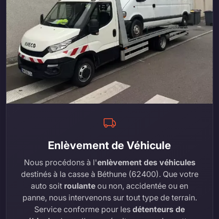
Enlèvement de Véhicule
Nous procédons à l'
enlèvement des véhicules
destinés à la casse à Béthune (62400). Que votre
auto soit
roulante
ou non, accidentée ou en
panne, nous intervenons sur tout type de terrain.
Service conforme pour les
détenteurs de