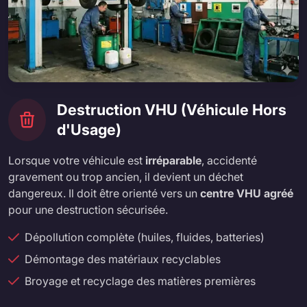
Destruction VHU (Véhicule Hors
d'Usage)
Lorsque votre véhicule est
irréparable
, accidenté
gravement ou trop ancien, il devient un déchet
dangereux. Il doit être orienté vers un
centre VHU agréé
pour une destruction sécurisée.
Dépollution complète (huiles, fluides, batteries)
Démontage des matériaux recyclables
Broyage et recyclage des matières premières