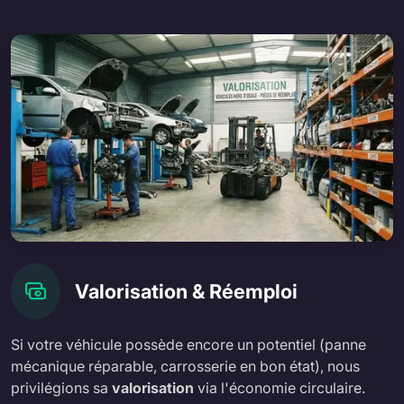
Valorisation & Réemploi
Si votre véhicule possède encore un potentiel (panne
mécanique réparable, carrosserie en bon état), nous
privilégions sa
valorisation
via l'économie circulaire.