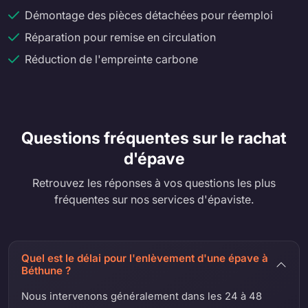
Démontage des pièces détachées pour réemploi
Réparation pour remise en circulation
Réduction de l'empreinte carbone
Questions fréquentes sur le rachat
d'épave
Retrouvez les réponses à vos questions les plus
fréquentes sur nos services d'épaviste.
Quel est le délai pour l'enlèvement d'une épave à
Béthune ?
Nous intervenons généralement dans les 24 à 48