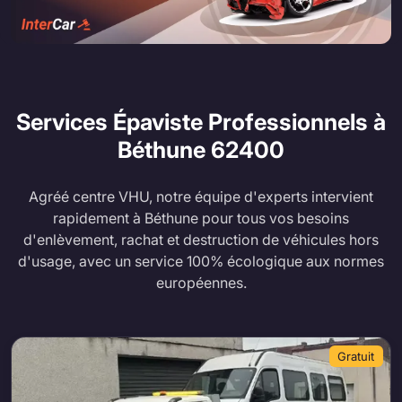
Services Épaviste Professionnels à
Béthune
62400
Agréé centre VHU, notre équipe d'experts intervient
rapidement à Béthune pour tous vos besoins
d'enlèvement, rachat et destruction de véhicules hors
d'usage, avec un service 100% écologique aux normes
européennes.
Gratuit