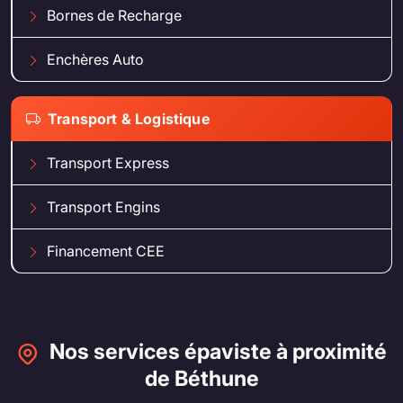
Bornes de Recharge
Enchères Auto
Transport & Logistique
Transport Express
Transport Engins
Financement CEE
Nos services épaviste à proximité
de Béthune