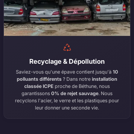
Recyclage & Dépollution
Saviez-vous qu'une épave contient jusqu'à
10
polluants différents
? Dans notre
installation
classée ICPE
proche de Béthune, nous
garantissons
0% de rejet sauvage
. Nous
recyclons l'acier, le verre et les plastiques pour
leur donner une seconde vie.