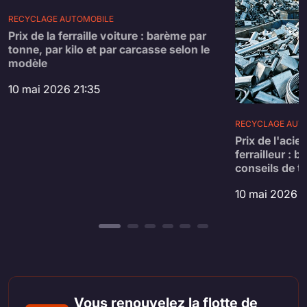
RECYCLAGE AUTOMOBILE
Prix de la ferraille voiture : barème par
tonne, par kilo et par carcasse selon le
modèle
10 mai 2026 21:35
RECYCLAGE AUT
Prix de l'acier
ferrailleur : 
conseils de tr
10 mai 2026 2
Vous renouvelez la flotte de