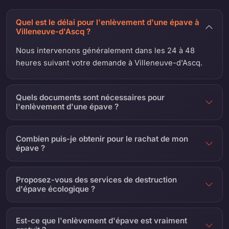
Quel est le délai pour l'enlèvement d'une épave à
Villeneuve-d'Ascq ?
Nous intervenons généralement dans les 24 à 48
heures suivant votre demande à Villeneuve-d'Ascq.
Quels documents sont nécessaires pour
l'enlèvement d'une épave ?
Combien puis-je obtenir pour le rachat de mon
épave ?
Proposez-vous des services de destruction
d'épave écologique ?
Est-ce que l'enlèvement d'épave est vraiment