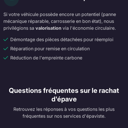
Si votre véhicule possède encore un potentiel (panne
mécanique réparable, carrosserie en bon état), nous
privilégions sa
valorisation
via l'économie circulaire.
Démontage des pièces détachées pour réemploi
Réparation pour remise en circulation
Réduction de l'empreinte carbone
Questions fréquentes sur le rachat
d'épave
Retrouvez les réponses à vos questions les plus
fréquentes sur nos services d'épaviste.