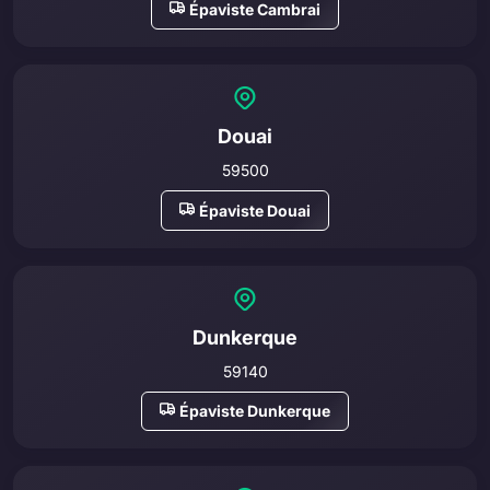
Épaviste Cambrai
Douai
59500
Épaviste Douai
Dunkerque
59140
Épaviste Dunkerque