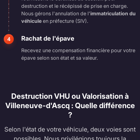
destruction et le récépissé de prise en charge.
Nous gérons l'annulation de l'
immatriculation du
véhicule
en préfecture (SIV).
Rachat de l'épave
4
Recevez une compensation financière pour votre
épave selon son état et sa valeur.
Destruction VHU ou Valorisation à
Villeneuve-d'Ascq : Quelle différence
?
Selon l'état de votre véhicule, deux voies sont
possibles. Nous privilégions toujours la