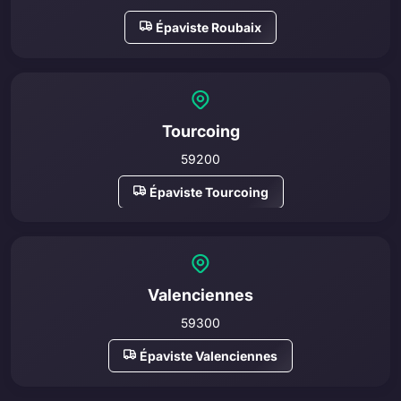
Épaviste Roubaix
Tourcoing
59200
Épaviste Tourcoing
Valenciennes
59300
Épaviste Valenciennes