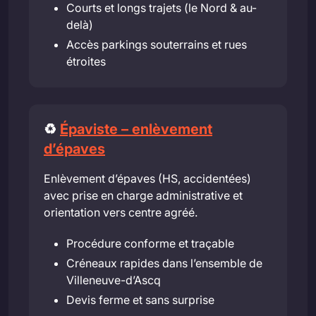
Courts et longs trajets (le Nord & au-
delà)
Accès parkings souterrains et rues
étroites
♻️
Épaviste – enlèvement
d’épaves
Enlèvement d’épaves (HS, accidentées)
avec prise en charge administrative et
orientation vers centre agréé.
Procédure conforme et traçable
Créneaux rapides dans l’ensemble de
Villeneuve-d’Ascq
Devis ferme et sans surprise