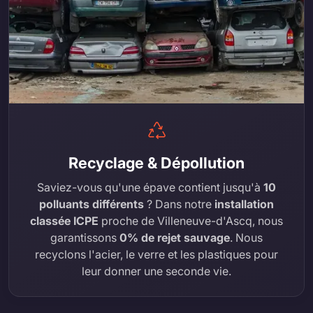
Recyclage & Dépollution
Saviez-vous qu'une épave contient jusqu'à
10
polluants différents
? Dans notre
installation
classée ICPE
proche de Villeneuve-d'Ascq, nous
garantissons
0% de rejet sauvage
. Nous
recyclons l'acier, le verre et les plastiques pour
leur donner une seconde vie.