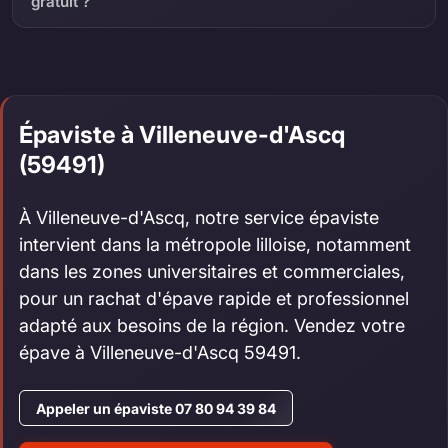
gratuit ?
Épaviste à Villeneuve-d'Ascq
(59491)
À Villeneuve-d'Ascq, notre service épaviste
intervient dans la métropole lilloise, notamment
dans les zones universitaires et commerciales,
pour un rachat d'épave rapide et professionnel
adapté aux besoins de la région. Vendez votre
épave à Villeneuve-d'Ascq 59491.
Appeler un épaviste 07 80 94 39 84