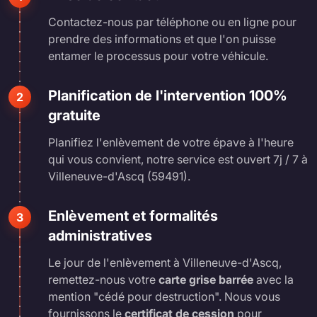
Contactez-nous par téléphone ou en ligne pour
prendre des informations et que l'on puisse
entamer le processus pour votre véhicule.
Planification de l'intervention 100%
2
gratuite
Planifiez l'enlèvement de votre épave à l'heure
qui vous convient, notre service est ouvert 7j / 7 à
Villeneuve-d'Ascq (59491).
Enlèvement et formalités
3
administratives
Le jour de l'enlèvement à Villeneuve-d'Ascq,
remettez-nous votre
carte grise barrée
avec la
mention "cédé pour destruction". Nous vous
fournissons le
certificat de cession
pour