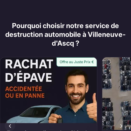
Pourquoi choisir notre service de
destruction automobile à Villeneuve-
d'Ascq ?
Offre au Juste Prix €