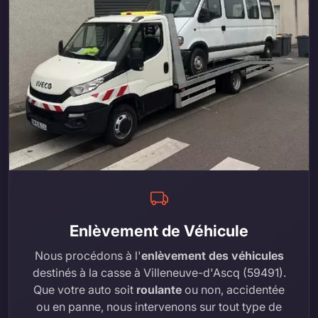
Enlèvement de Véhicule
Nous procédons à l'
enlèvement des véhicules
destinés à la casse à Villeneuve-d'Ascq (59491).
Que votre auto soit
roulante
ou non, accidentée
ou en panne, nous intervenons sur tout type de