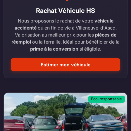
Rachat Véhicule HS
Nous proposons le rachat de votre
véhicule
accidenté
ou en fin de vie à Villeneuve-d'Ascq.
Valorisation au meilleur prix pour les
pièces de
réemploi
ou la ferraille. Idéal pour bénéficier de la
prime à la conversion
si éligible.
Estimer mon véhicule
Éco-responsable