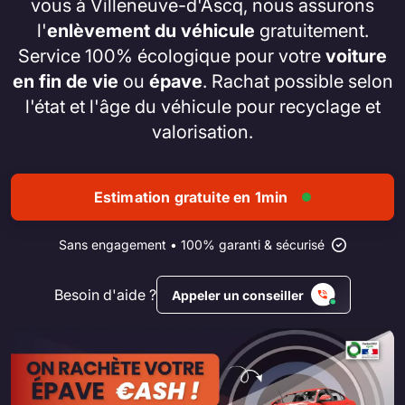
vous à Villeneuve-d'Ascq, nous assurons
l'
enlèvement du véhicule
gratuitement.
Service 100% écologique pour votre
voiture
en fin de vie
ou
épave
. Rachat possible selon
l'état et l'âge du véhicule pour recyclage et
valorisation.
Estimation gratuite en 1min
Sans engagement • 100% garanti & sécurisé
Besoin d'aide ?
Appeler un conseiller