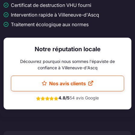
Certificat de destruction VHU fourni
Intervention rapide à Villeneuve-d'Ascq
Traitement écologique aux normes
Notre réputation locale
Découvrez pourquoi nous sommes l'épaviste de
confiance à Villeneuve-d'Ascq
Nos avis clients
4.8/5
54 avis Google