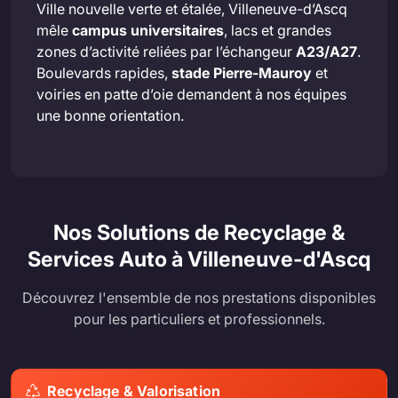
Ville nouvelle verte et étalée, Villeneuve-d’Ascq
mêle
campus universitaires
, lacs et grandes
zones d’activité reliées par l’échangeur
A23/A27
.
Boulevards rapides,
stade Pierre-Mauroy
et
voiries en patte d’oie demandent à nos équipes
une bonne orientation.
Nos Solutions de Recyclage &
Services Auto à Villeneuve-d'Ascq
Découvrez l'ensemble de nos prestations disponibles
pour les particuliers et professionnels.
Recyclage & Valorisation