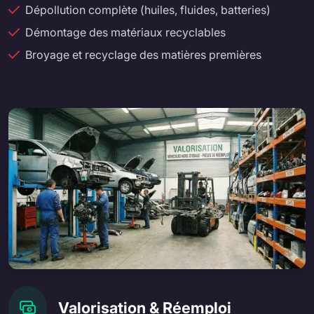
Dépollution complète (huiles, fluides, batteries)
Démontage des matériaux recyclables
Broyage et recyclage des matières premières
Valorisation & Réemploi