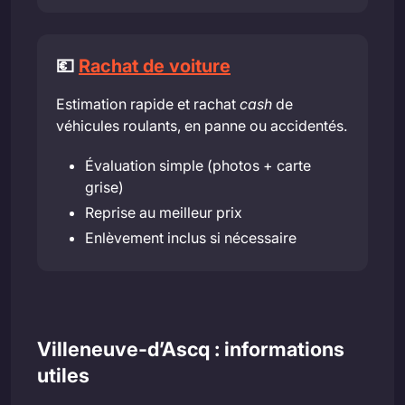
💶
Rachat de voiture
Estimation rapide et rachat
cash
de
véhicules roulants, en panne ou accidentés.
Évaluation simple (photos + carte
grise)
Reprise au meilleur prix
Enlèvement inclus si nécessaire
Villeneuve-d’Ascq : informations
utiles