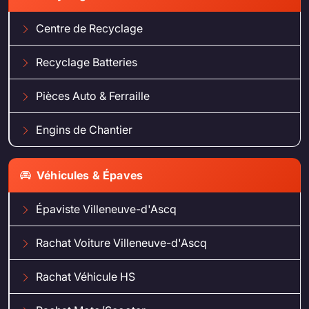
Centre de Recyclage
Recyclage Batteries
Pièces Auto & Ferraille
Engins de Chantier
Véhicules & Épaves
Épaviste Villeneuve-d'Ascq
Rachat Voiture Villeneuve-d'Ascq
Rachat Véhicule HS