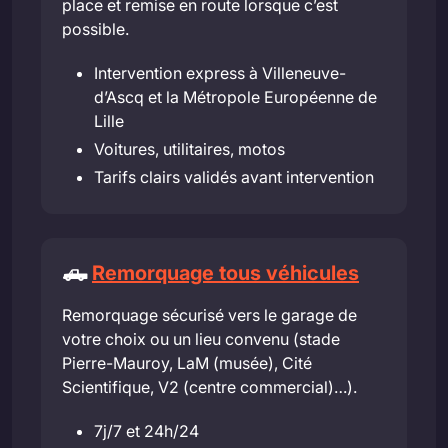
place et remise en route lorsque c’est
possible.
Intervention express à Villeneuve-
d’Ascq et la Métropole Européenne de
Lille
Voitures, utilitaires, motos
Tarifs clairs validés avant intervention
🛻
Remorquage tous véhicules
Remorquage sécurisé vers le garage de
votre choix ou un lieu convenu (stade
Pierre-Mauroy, LaM (musée), Cité
Scientifique, V2 (centre commercial)…).
7j/7 et 24h/24