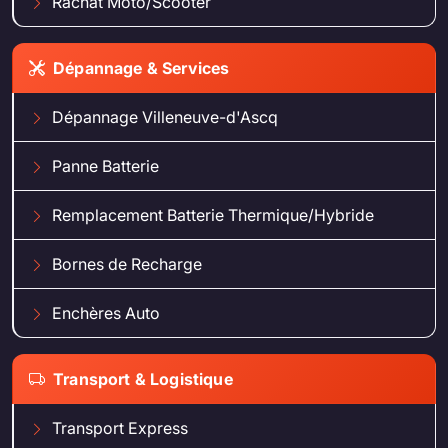
Rachat Moto/Scooter
Dépannage & Services
Dépannage Villeneuve-d'Ascq
Panne Batterie
Remplacement Batterie Thermique/Hybride
Bornes de Recharge
Enchères Auto
Transport & Logistique
Transport Express