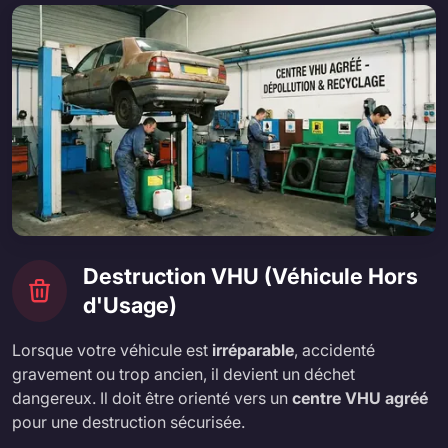
Destruction VHU (Véhicule Hors
d'Usage)
Lorsque votre véhicule est
irréparable
, accidenté
gravement ou trop ancien, il devient un déchet
dangereux. Il doit être orienté vers un
centre VHU agréé
pour une destruction sécurisée.