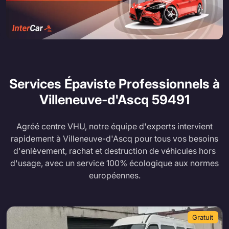
Services Épaviste Professionnels à
Villeneuve-d'Ascq
59491
Agréé centre VHU, notre équipe d'experts intervient
rapidement à Villeneuve-d'Ascq pour tous vos besoins
d'enlèvement, rachat et destruction de véhicules hors
d'usage, avec un service 100% écologique aux normes
européennes.
Gratuit