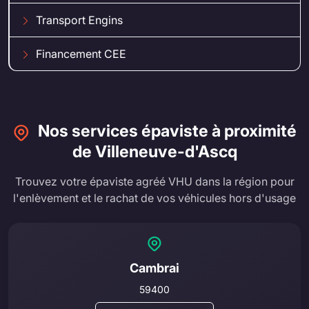
Transport Engins
Financement CEE
Nos services épaviste à proximité
de Villeneuve-d'Ascq
Trouvez votre épaviste agréé VHU dans la région pour
l'enlèvement et le rachat de vos véhicules hors d'usage
Cambrai
59400