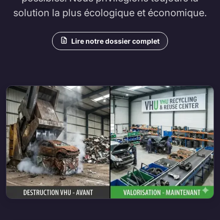
solution la plus écologique et économique.
Lire notre dossier complet