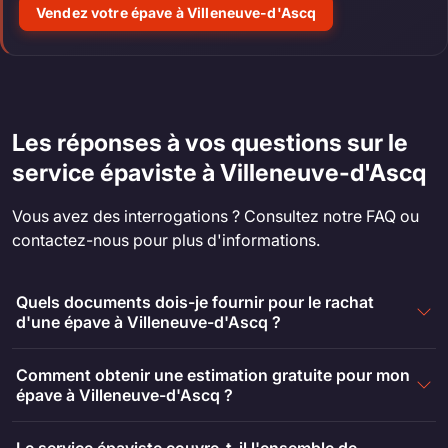
Vendez votre épave à Villeneuve-d'Ascq
Les réponses à vos questions sur le
service épaviste à Villeneuve-d'Ascq
Vous avez des interrogations ? Consultez notre FAQ ou
contactez-nous pour plus d'informations.
Quels documents dois-je fournir pour le rachat
d'une épave à Villeneuve-d'Ascq ?
Comment obtenir une estimation gratuite pour mon
épave à Villeneuve-d'Ascq ?
Le service épaviste couvre-t-il l'ensemble de