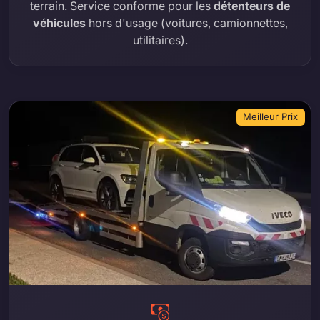
terrain. Service conforme pour les
détenteurs de
véhicules
hors d'usage (voitures, camionnettes,
utilitaires).
Meilleur Prix