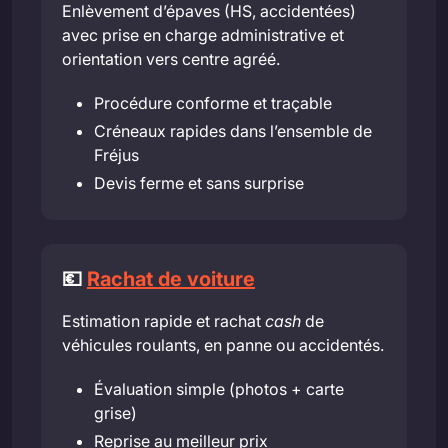
Enlèvement d’épaves (HS, accidentées)
avec prise en charge administrative et
orientation vers centre agréé.
Procédure conforme et traçable
Créneaux rapides dans l’ensemble de
Fréjus
Devis ferme et sans surprise
💶
Rachat de voiture
Estimation rapide et rachat
cash
de
véhicules roulants, en panne ou accidentés.
Évaluation simple (photos + carte
grise)
Reprise au meilleur prix