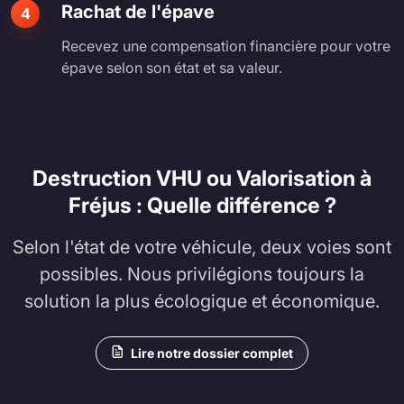
Rachat de l'épave
4
Recevez une compensation financière pour votre
épave selon son état et sa valeur.
Destruction VHU ou Valorisation à
Fréjus : Quelle différence ?
Selon l'état de votre véhicule, deux voies sont
possibles. Nous privilégions toujours la
solution la plus écologique et économique.
Lire notre dossier complet