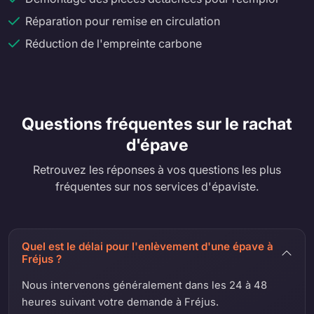
Réparation pour remise en circulation
Réduction de l'empreinte carbone
Questions fréquentes sur le rachat
d'épave
Retrouvez les réponses à vos questions les plus
fréquentes sur nos services d'épaviste.
Quel est le délai pour l'enlèvement d'une épave à
Fréjus ?
Nous intervenons généralement dans les 24 à 48
heures suivant votre demande à Fréjus.