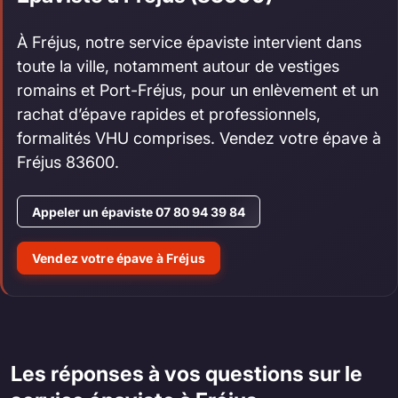
À Fréjus, notre service épaviste intervient dans
toute la ville, notamment autour de vestiges
romains et Port-Fréjus, pour un enlèvement et un
rachat d’épave rapides et professionnels,
formalités VHU comprises. Vendez votre épave à
Fréjus 83600.
Appeler un épaviste 07 80 94 39 84
Vendez votre épave à Fréjus
Les réponses à vos questions sur le