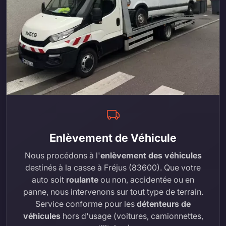
Enlèvement de Véhicule
Nous procédons à l'
enlèvement des véhicules
destinés à la casse à Fréjus (83600). Que votre
auto soit
roulante
ou non, accidentée ou en
panne, nous intervenons sur tout type de terrain.
Service conforme pour les
détenteurs de
véhicules
hors d'usage (voitures, camionnettes,