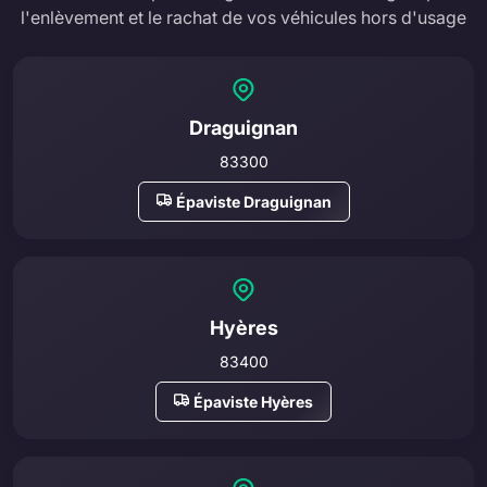
l'enlèvement et le rachat de vos véhicules hors d'usage
Draguignan
83300
Épaviste Draguignan
Hyères
83400
Épaviste Hyères