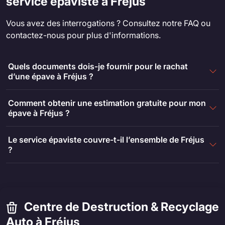
service épaviste à Fréjus
Vous avez des interrogations ? Consultez notre FAQ ou
contactez-nous pour plus d'informations.
Quels documents dois-je fournir pour le rachat
d’une épave à Fréjus ?
Comment obtenir une estimation gratuite pour mon
épave à Fréjus ?
Le service épaviste couvre-t-il l’ensemble de Fréjus
?
Centre de Destruction & Recyclage
Auto à Fréjus