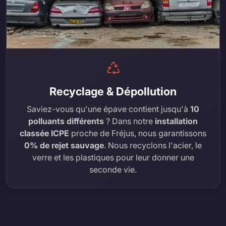
Recyclage & Dépollution
Saviez-vous qu'une épave contient jusqu'à
10
polluants différents
? Dans notre
installation
classée ICPE
proche de Fréjus, nous garantissons
0% de rejet sauvage
. Nous recyclons l'acier, le
verre et les plastiques pour leur donner une
seconde vie.