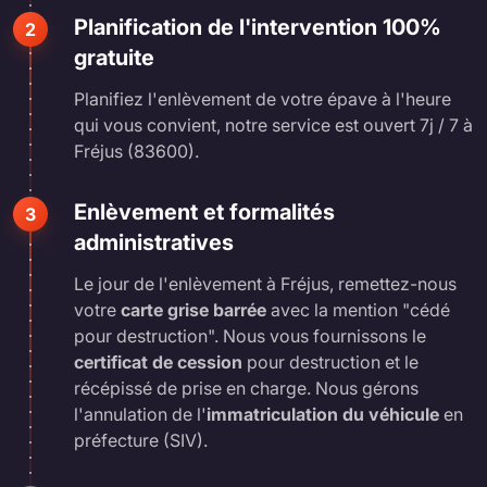
Planification de l'intervention 100%
2
gratuite
Planifiez l'enlèvement de votre épave à l'heure
qui vous convient, notre service est ouvert 7j / 7 à
Fréjus (83600).
Enlèvement et formalités
3
administratives
Le jour de l'enlèvement à Fréjus, remettez-nous
votre
carte grise barrée
avec la mention "cédé
pour destruction". Nous vous fournissons le
certificat de cession
pour destruction et le
récépissé de prise en charge. Nous gérons
l'annulation de l'
immatriculation du véhicule
en
préfecture (SIV).