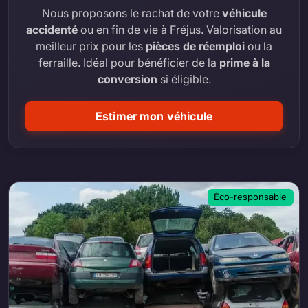
Nous proposons le rachat de votre
véhicule
accidenté
ou en fin de vie à Fréjus. Valorisation au
meilleur prix pour les
pièces de réemploi
ou la
ferraille. Idéal pour bénéficier de la
prime à la
conversion
si éligible.
Estimer mon véhicule
Éco-responsable