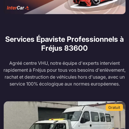
Services Épaviste Professionnels à
Fréjus
83600
Agréé centre VHU, notre équipe d'experts intervient
rapidement à Fréjus pour tous vos besoins d'enlèvement,
rachat et destruction de véhicules hors d'usage, avec un
service 100% écologique aux normes européennes.
Gratuit