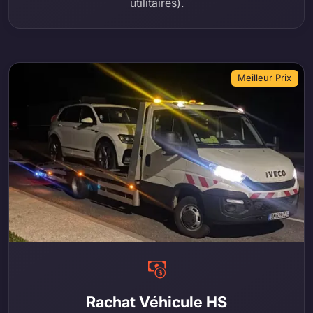
utilitaires).
Meilleur Prix
Rachat Véhicule HS