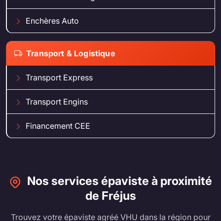
Enchères Auto
Transport & Logistique
Transport Express
Transport Engins
Financement CEE
Nos services épaviste à proximité
de Fréjus
Trouvez votre épaviste agréé VHU dans la région pour