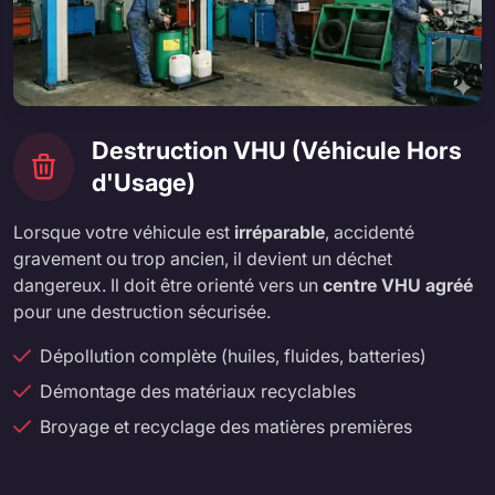
Destruction VHU (Véhicule Hors
d'Usage)
Lorsque votre véhicule est
irréparable
, accidenté
gravement ou trop ancien, il devient un déchet
dangereux. Il doit être orienté vers un
centre VHU agréé
pour une destruction sécurisée.
Dépollution complète (huiles, fluides, batteries)
Démontage des matériaux recyclables
Broyage et recyclage des matières premières