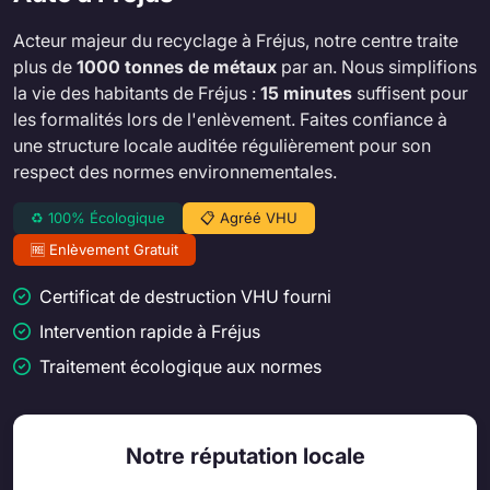
Acteur majeur du recyclage à Fréjus, notre centre traite
plus de
1000 tonnes de métaux
par an. Nous simplifions
la vie des habitants de Fréjus :
15 minutes
suffisent pour
les formalités lors de l'enlèvement. Faites confiance à
une structure locale auditée régulièrement pour son
respect des normes environnementales.
♻️ 100% Écologique
📋 Agréé VHU
🆓 Enlèvement Gratuit
Certificat de destruction VHU fourni
Intervention rapide à Fréjus
Traitement écologique aux normes
Notre réputation locale