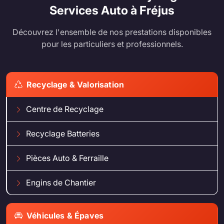
Services Auto à Fréjus
Découvrez l'ensemble de nos prestations disponibles
pour les particuliers et professionnels.
Recyclage & Valorisation
Centre de Recyclage
Recyclage Batteries
Pièces Auto & Ferraille
Engins de Chantier
Véhicules & Épaves