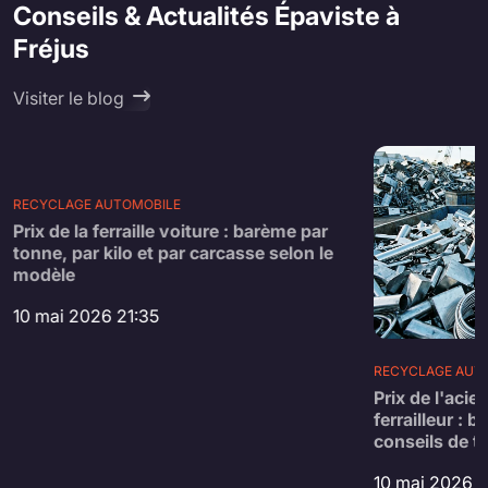
Conseils & Actualités Épaviste à
Fréjus
Visiter le blog
RECYCLAGE AUTOMOBILE
Prix de la ferraille voiture : barème par
tonne, par kilo et par carcasse selon le
modèle
10 mai 2026 21:35
RECYCLAGE AUT
Prix de l'acier
ferrailleur : 
conseils de tr
10 mai 2026 2