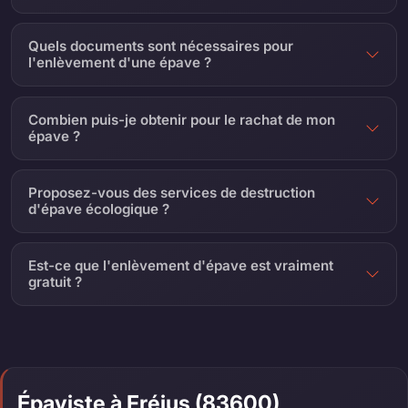
Quels documents sont nécessaires pour
l'enlèvement d'une épave ?
Combien puis-je obtenir pour le rachat de mon
épave ?
Proposez-vous des services de destruction
d'épave écologique ?
Est-ce que l'enlèvement d'épave est vraiment
gratuit ?
Épaviste à Fréjus (83600)