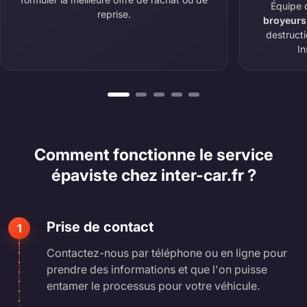
Équipe 
reprise.
broyeurs
destruct
In
Comment fonctionne le service
épaviste chez inter-car.fr ?
Prise de contact
1
Contactez-nous par téléphone ou en ligne pour
prendre des informations et que l'on puisse
entamer le processus pour votre véhicule.