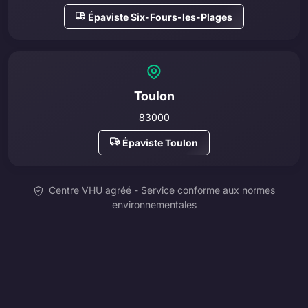
Épaviste Six-Fours-les-Plages
Toulon
83000
Épaviste Toulon
Centre VHU agréé - Service conforme aux normes
environnementales