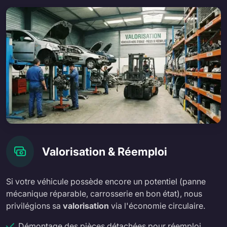
Valorisation & Réemploi
Si votre véhicule possède encore un potentiel (panne
mécanique réparable, carrosserie en bon état), nous
privilégions sa
valorisation
via l'économie circulaire.
Démontage des pièces détachées pour réemploi