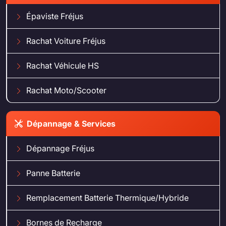
Épaviste Fréjus
Rachat Voiture Fréjus
Rachat Véhicule HS
Rachat Moto/Scooter
Dépannage & Services
Dépannage Fréjus
Panne Batterie
Remplacement Batterie Thermique/Hybride
Bornes de Recharge