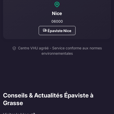
Nice
06000
Épaviste Nice
Centre VHU agréé - Service conforme aux normes
environnementales
Conseils & Actualités Épaviste à
Grasse