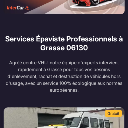
Services Épaviste Professionnels à
Grasse
06130
Agréé centre VHU, notre équipe d'experts intervient
rapidement à Grasse pour tous vos besoins
d'enlèvement, rachat et destruction de véhicules hors
d'usage, avec un service 100% écologique aux normes
européennes.
Gratuit