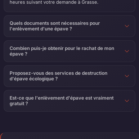
heures suivant votre demande à Grasse.
Quels documents sont nécessaires pour
l'enlèvement d'une épave ?
Combien puis-je obtenir pour le rachat de mon
épave ?
Proposez-vous des services de destruction
d'épave écologique ?
Est-ce que l'enlèvement d'épave est vraiment
gratuit ?