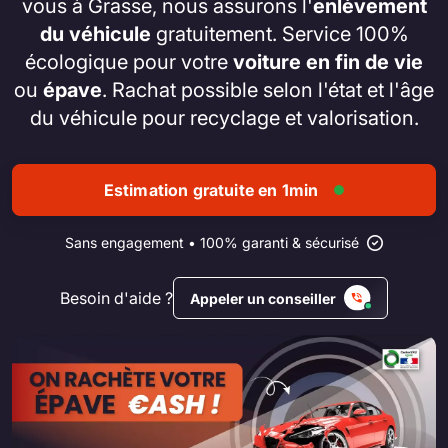
vous à Grasse, nous assurons l'
enlèvement
du véhicule
gratuitement. Service 100%
écologique pour votre
voiture en fin de vie
ou
épave
. Rachat possible selon l'état et l'âge
du véhicule pour recyclage et valorisation.
Estimation gratuite en 1min
Sans engagement • 100% garanti & sécurisé
Besoin d'aide ?
Appeler un conseiller