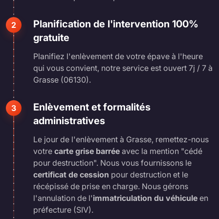
Planification de l'intervention 100%
2
gratuite
Planifiez l'enlèvement de votre épave à l'heure
qui vous convient, notre service est ouvert 7j / 7 à
Grasse (06130).
Enlèvement et formalités
3
administratives
Le jour de l'enlèvement à Grasse, remettez-nous
votre
carte grise barrée
avec la mention "cédé
pour destruction". Nous vous fournissons le
certificat de cession
pour destruction et le
récépissé de prise en charge. Nous gérons
l'annulation de l'
immatriculation du véhicule
en
préfecture (SIV).