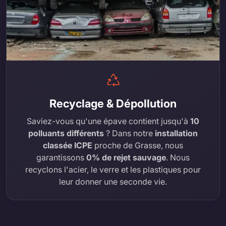
Recyclage & Dépollution
Saviez-vous qu'une épave contient jusqu'à
10
polluants différents
? Dans notre
installation
classée ICPE
proche de Grasse, nous
garantissons
0% de rejet sauvage
. Nous
recyclons l'acier, le verre et les plastiques pour
leur donner une seconde vie.