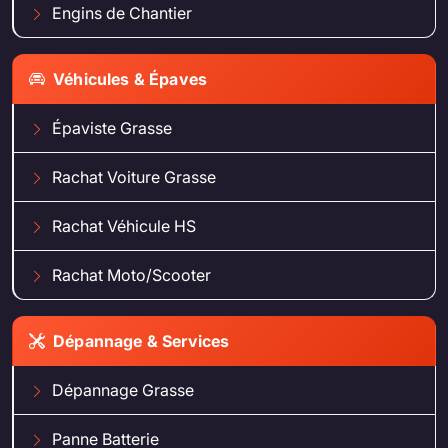
Engins de Chantier
Véhicules & Épaves
Épaviste Grasse
Rachat Voiture Grasse
Rachat Véhicule HS
Rachat Moto/Scooter
Dépannage & Services
Dépannage Grasse
Panne Batterie