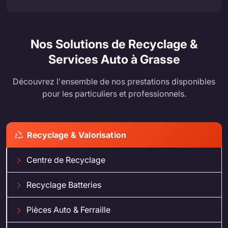
Nos Solutions de Recyclage &
Services Auto à Grasse
Découvrez l'ensemble de nos prestations disponibles
pour les particuliers et professionnels.
Recyclage & Valorisation
Centre de Recyclage
Recyclage Batteries
Pièces Auto & Ferraille