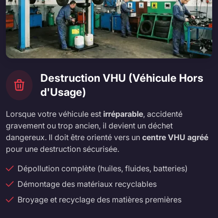
Destruction VHU (Véhicule Hors
d'Usage)
Lorsque votre véhicule est
irréparable
, accidenté
gravement ou trop ancien, il devient un déchet
dangereux. Il doit être orienté vers un
centre VHU agréé
pour une destruction sécurisée.
Dépollution complète (huiles, fluides, batteries)
Démontage des matériaux recyclables
Broyage et recyclage des matières premières