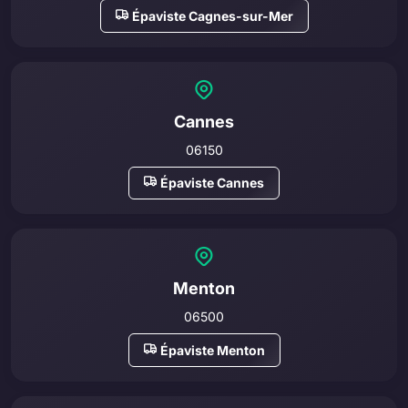
Épaviste Cagnes-sur-Mer
Cannes
06150
Épaviste Cannes
Menton
06500
Épaviste Menton