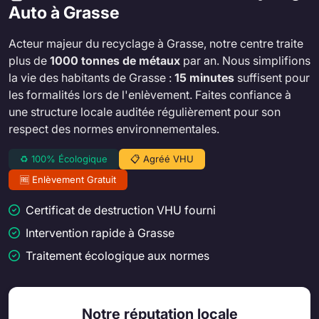
Auto à Grasse
Acteur majeur du recyclage à Grasse, notre centre traite
plus de
1000 tonnes de métaux
par an. Nous simplifions
la vie des habitants de Grasse :
15 minutes
suffisent pour
les formalités lors de l'enlèvement. Faites confiance à
une structure locale auditée régulièrement pour son
respect des normes environnementales.
♻️ 100% Écologique
📋 Agréé VHU
🆓 Enlèvement Gratuit
Certificat de destruction VHU fourni
Intervention rapide à Grasse
Traitement écologique aux normes
Notre réputation locale