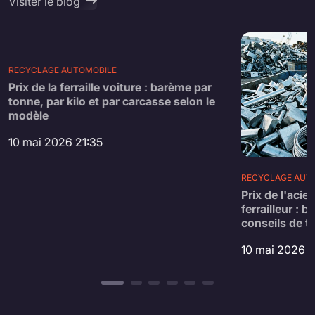
Visiter le blog
RECYCLAGE AUTOMOBILE
Prix de la ferraille voiture : barème par
tonne, par kilo et par carcasse selon le
modèle
10 mai 2026 21:35
RECYCLAGE AUT
Prix de l'acier
ferrailleur : 
conseils de tr
10 mai 2026 2