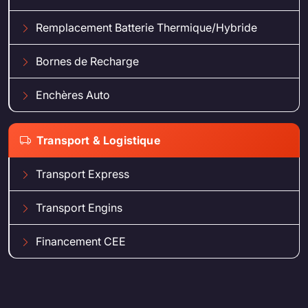
Remplacement Batterie Thermique/Hybride
Bornes de Recharge
Enchères Auto
Transport & Logistique
Transport Express
Transport Engins
Financement CEE