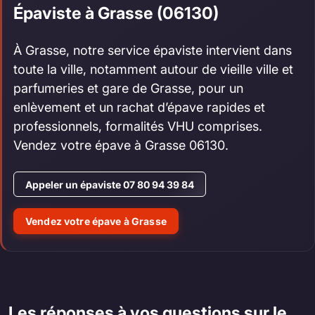
Épaviste à Grasse (06130)
À Grasse, notre service épaviste intervient dans
toute la ville, notamment autour de vieille ville et
parfumeries et gare de Grasse, pour un
enlèvement et un rachat d’épave rapides et
professionnels, formalités VHU comprises.
Vendez votre épave à Grasse 06130.
Appeler un épaviste 07 80 94 39 84
Vendez votre épave à Grasse
Les réponses à vos questions sur le