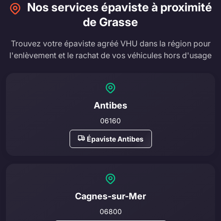
Nos services épaviste à proximité
de Grasse
Trouvez votre épaviste agréé VHU dans la région pour
l'enlèvement et le rachat de vos véhicules hors d'usage
Antibes
06160
Épaviste Antibes
Cagnes-sur-Mer
06800