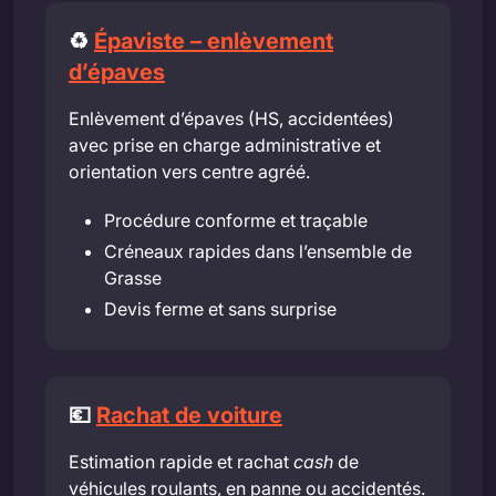
♻️
Épaviste – enlèvement
d’épaves
Enlèvement d’épaves (HS, accidentées)
avec prise en charge administrative et
orientation vers centre agréé.
Procédure conforme et traçable
Créneaux rapides dans l’ensemble de
Grasse
Devis ferme et sans surprise
💶
Rachat de voiture
Estimation rapide et rachat
cash
de
véhicules roulants, en panne ou accidentés.