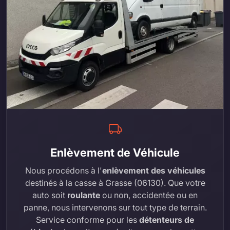
Enlèvement de Véhicule
Nous procédons à l'
enlèvement des véhicules
destinés à la casse à Grasse (06130). Que votre
auto soit
roulante
ou non, accidentée ou en
panne, nous intervenons sur tout type de terrain.
Service conforme pour les
détenteurs de