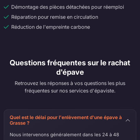
Démontage des pièces détachées pour réemploi
Réparation pour remise en circulation
Réduction de l'empreinte carbone
Questions fréquentes sur le rachat
d'épave
Retrouvez les réponses à vos questions les plus
fréquentes sur nos services d'épaviste.
Quel est le délai pour l'enlèvement d'une épave à
Grasse ?
Nous intervenons généralement dans les 24 à 48