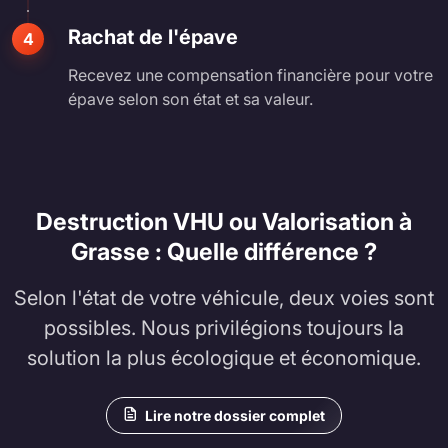
Rachat de l'épave
4
Recevez une compensation financière pour votre
épave selon son état et sa valeur.
Destruction VHU ou Valorisation à
Grasse : Quelle différence ?
Selon l'état de votre véhicule, deux voies sont
possibles. Nous privilégions toujours la
solution la plus écologique et économique.
Lire notre dossier complet