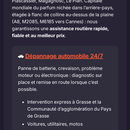
Plascassier, Magagnosc, Le Plan. Capitale
mondiale du parfum nichée dans l’arrière-pays,
étagée à flanc de colline au-dessus de la plaine
(A8, M2085, M6185 vers Cannes) : nous
garantissons une
assistance routière rapide,
fiable et au meilleur prix
.
🚗
Dépannage automobile 24/7
Panne de batterie, crevaison, problème
moteur ou électronique : diagnostic sur
place et remise en route lorsque c’est
possible.
Intervention express à Grasse et la
Communauté d’agglomération du Pays
de Grasse
Voitures, utilitaires, motos