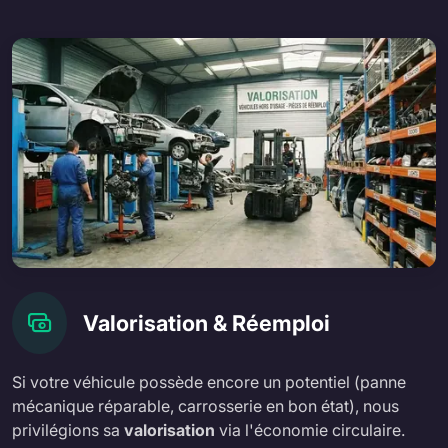
Valorisation & Réemploi
Si votre véhicule possède encore un potentiel (panne
mécanique réparable, carrosserie en bon état), nous
privilégions sa
valorisation
via l'économie circulaire.