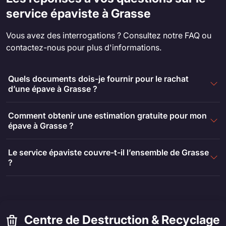
service épaviste à Grasse
Vous avez des interrogations ? Consultez notre FAQ ou
contactez-nous pour plus d'informations.
Quels documents dois-je fournir pour le rachat
d’une épave à Grasse ?
Comment obtenir une estimation gratuite pour mon
épave à Grasse ?
Le service épaviste couvre-t-il l’ensemble de Grasse
?
Centre de Destruction & Recyclage