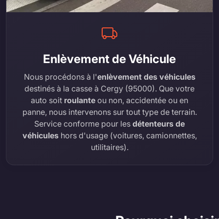
Enlèvement de Véhicule
Nous procédons à l'
enlèvement des véhicules
destinés à la casse à Cergy (95000). Que votre
auto soit
roulante
ou non, accidentée ou en
panne, nous intervenons sur tout type de terrain.
Service conforme pour les
détenteurs de
véhicules
hors d'usage (voitures, camionnettes,
utilitaires).