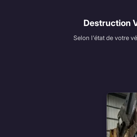
Destruction V
Selon l'état de votre v