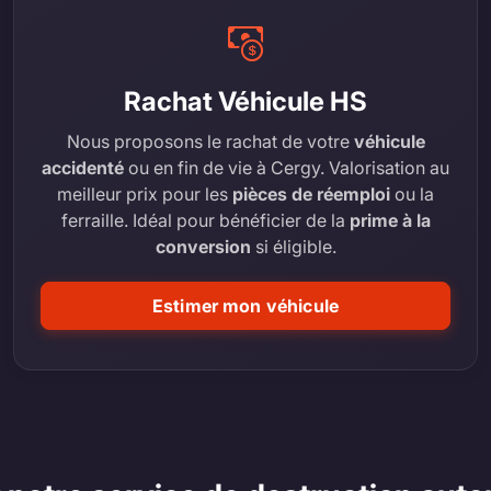
Rachat Véhicule HS
Nous proposons le rachat de votre
véhicule
accidenté
ou en fin de vie à Cergy. Valorisation au
meilleur prix pour les
pièces de réemploi
ou la
ferraille. Idéal pour bénéficier de la
prime à la
conversion
si éligible.
Estimer mon véhicule