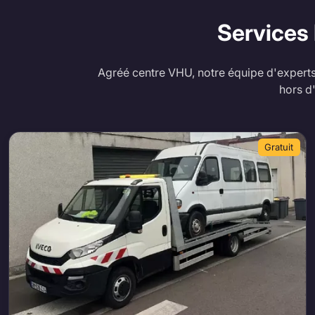
Services
Agréé centre VHU, notre équipe d'experts
hors d
Gratuit