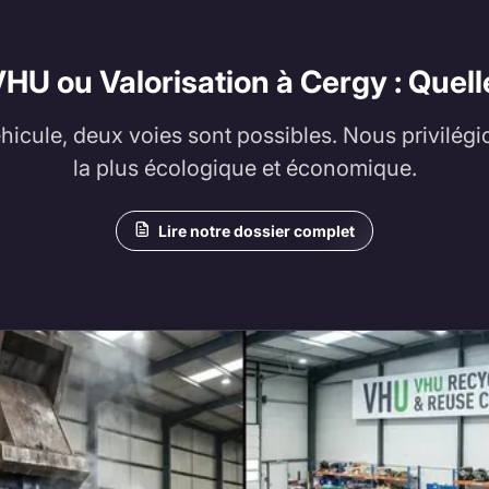
HU ou Valorisation à Cergy : Quell
éhicule, deux voies sont possibles. Nous privilégi
la plus écologique et économique.
Lire notre dossier complet