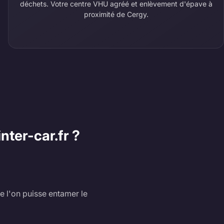
déchets. Votre centre VHU agréé et enlèvement d'épave à
proximité de Cergy.
nter-car.fr ?
e l'on puisse entamer le