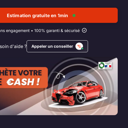
Estimation gratuite en 1min
ns engagement • 100% garanti & sécurisé
soin d'aide ?
Appeler un conseiller