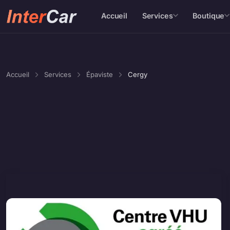
Accueil
Services
Boutique
Accueil
Services
Épaviste
Cergy